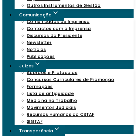
Outros Instrumentos de Gestão
Comunicação
Comunicados de Imprensa
Contactos com a Imprensa
Discursos do Presidente
Newsletter
Notícias
Publicações
Juízes
Acordos e Protocolos
Concursos Curriculares de Promoção
Formações
Lista de antiguidade
Medicina no Trabalho
Movimentos Judiciais
Recursos Humanos do CSTAF
SIGTAF
Transparência