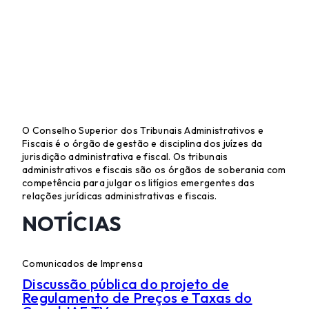
O Conselho Superior dos Tribunais Administrativos e
Fiscais é o órgão de gestão e disciplina dos juízes da
jurisdição administrativa e fiscal. Os tribunais
administrativos e fiscais são os órgãos de soberania com
competência para julgar os litígios emergentes das
relações jurídicas administrativas e fiscais.
NOTÍCIAS
Comunicados de Imprensa
Discussão pública do projeto de
Regulamento de Preços e Taxas do