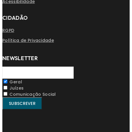
Acessibilidade
CIDADÃO
RGPD
Política de Privacidade
NEWSLETTER
Geral
Juízes
Comunicação Social