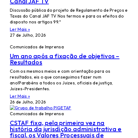
Canal JAF TV
Discussão pública do projeto de Regulamento de Preços e
Taxas do Canal JAF TV Nos termos e para os efeitos do
disposto nos artigos 99.º
Ler Mais »
27 de Julho, 2026
Comunicados de Imprensa
Um ano após a fixação de objetivos –
Resultados
Com os mesmos meios e com orientação para os
resultados, eis o que conseguimos fazer num
ano!Parabéns a todos os Juizes, oficiais de justiça,
Juizes-Presidentes.
Ler Mais »
26 de Julho, 2026
Comunicados de Imprensa
CSTAF fixa, pela primeira vez na
história da jurisdição administrativa e
fiscal, os Valores Processuais de