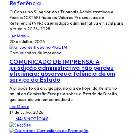
Referência
O Conselho Superior dos Tribunais Administrativos e
Fiscais (CSTAF) fixou os Valores Processuais de
Referência (VPR) da jurisdição administrativa e fiscal para
o triénio 2026-2028.
Ler Mais »
20 de Julho, 2026
Comunicados de Imprensa
COMUNICADO DE IMPRENSA: A
jurisdição administrativa não perdeu
eficiência: absorveu a falência de um
serviço do Estado
A propósito da divulgação, no dia de hoje, do Relatório
anual da Comissão Europeia sobre o Estado de Direito,
que assinala um tempo médio de
Ler Mais »
17 de Julho, 2026
MAIS NOTÍCIAS