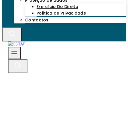
Proteção de dados
Exercício Do Direito
Politica de Privacidade
Contactos