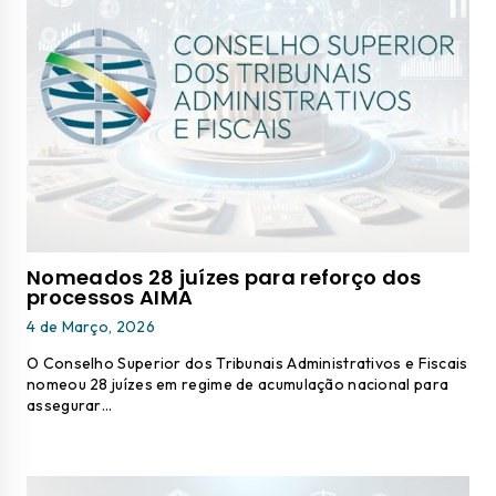
Nomeados 28 juízes para reforço dos
processos AIMA
4 de Março, 2026
O Conselho Superior dos Tribunais Administrativos e Fiscais
nomeou 28 juízes em regime de acumulação nacional para
assegurar…