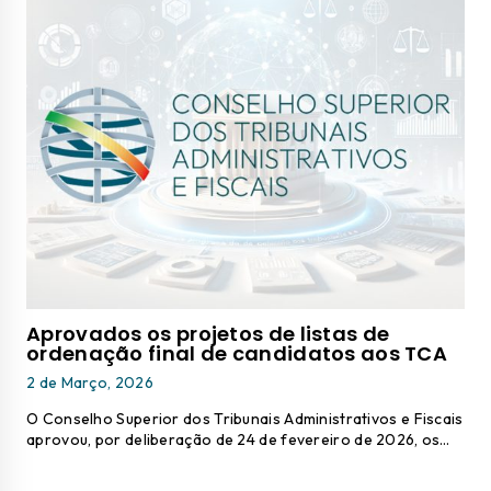
Aprovados os projetos de listas de
ordenação final de candidatos aos TCA
2 de Março, 2026
O Conselho Superior dos Tribunais Administrativos e Fiscais
aprovou, por deliberação de 24 de fevereiro de 2026, os…