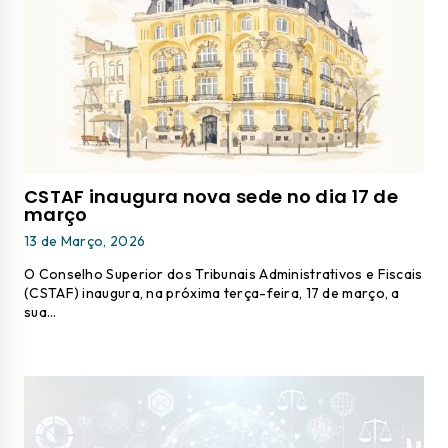
CSTAF inaugura nova sede no dia 17 de
março
13 de Março, 2026
O Conselho Superior dos Tribunais Administrativos e Fiscais
(CSTAF) inaugura, na próxima terça-feira, 17 de março, a
sua…