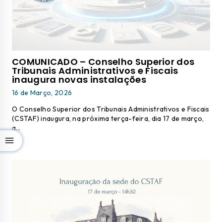
COMUNICADO – Conselho Superior dos
Tribunais Administrativos e Fiscais
inaugura novas instalações
16 de Março, 2026
O Conselho Superior dos Tribunais Administrativos e Fiscais
(CSTAF) inaugura, na próxima terça-feira, dia 17 de março,
a…