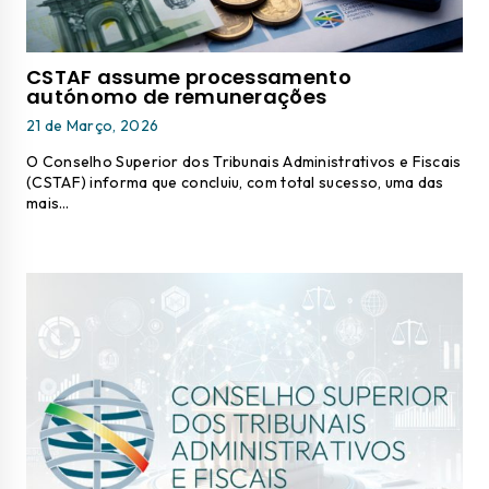
CSTAF assume processamento
autónomo de remunerações
21 de Março, 2026
O Conselho Superior dos Tribunais Administrativos e Fiscais
(CSTAF) informa que concluiu, com total sucesso, uma das
mais…