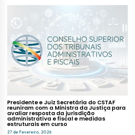
Presidente e Juiz Secretária do CSTAF
reuniram com a Ministra da Justiça para
avaliar resposta da jurisdição
administrativa e fiscal e medidas
estruturais em curso
27 de Fevereiro, 2026