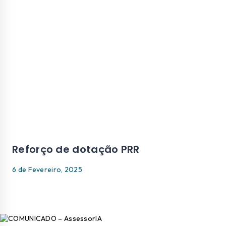
Reforço de dotação PRR
6 de Fevereiro, 2025