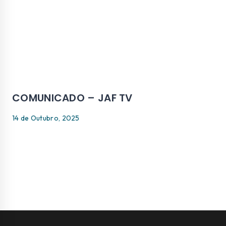
COMUNICADO – JAF TV
14 de Outubro, 2025