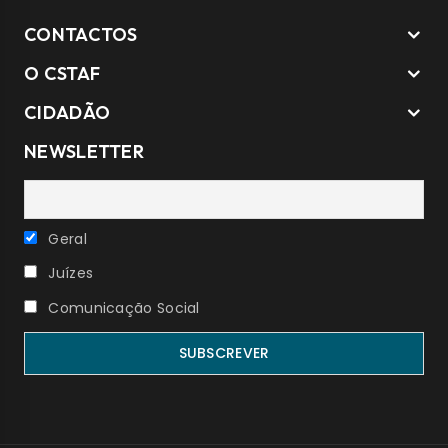
CONTACTOS
O CSTAF
CIDADÃO
NEWSLETTER
Geral
Juízes
Comunicação Social