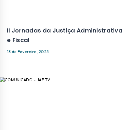
II Jornadas da Justiça Administrativa
e Fiscal
18 de Fevereiro, 2025