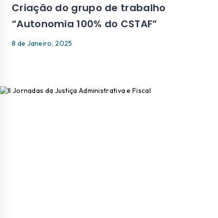
Criação do grupo de trabalho
“Autonomia 100% do CSTAF”
8 de Janeiro, 2025