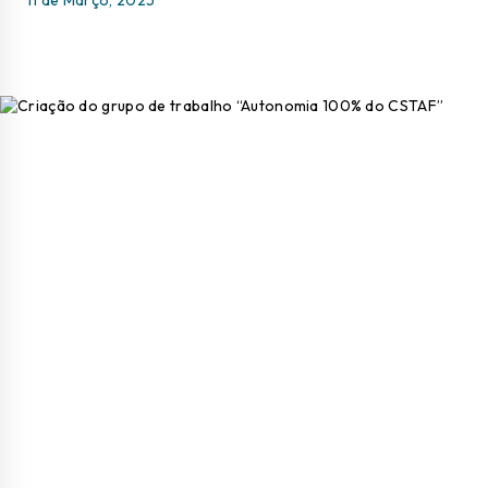
11 de Março, 2025