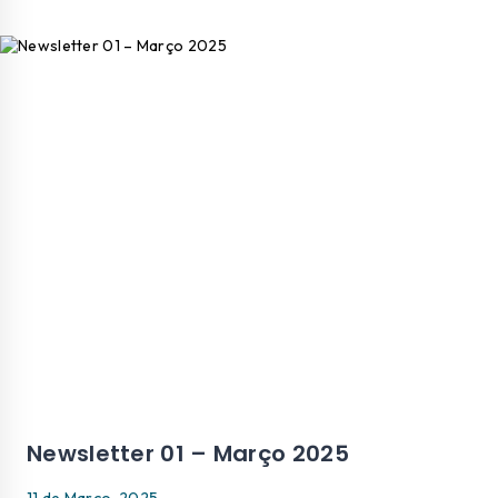
Newsletter 01 – Março 2025