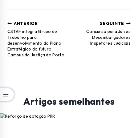
ANTERIOR
SEGUINTE
CSTAF integra Grupo de
Concurso para Juízes
Trabalho para
Desembargadores
desenvolvimento do Plano
Inspetores Judiciais
Estratégico do futuro
Campus da Justiça do Porto
Artigos semelhantes