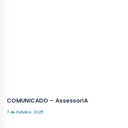
COMUNICADO – AssessorIA
7 de Outubro, 2025