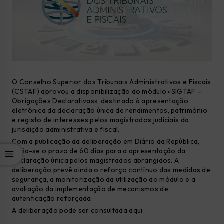
O Conselho Superior dos Tribunais Administrativos e Fiscais
(CSTAF) aprovou a disponibilização do módulo «SIGTAF –
Obrigações Declarativas», destinado à apresentação
eletrónica da declaração única de rendimentos, património
e registo de interesses pelos magistrados judiciais da
jurisdição administrativa e fiscal.
Com a publicação da deliberação em Diário da República,
inicia-se o prazo de 60 dias para a apresentação da
declaração única pelos magistrados abrangidos. A
deliberação prevê ainda o reforço contínuo das medidas de
segurança, a monitorização da utilização do módulo e a
avaliação da implementação de mecanismos de
autenticação reforçada.
A deliberação pode ser consultada aqui.