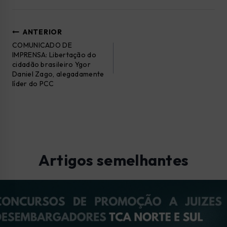
ANTERIOR
COMUNICADO DE
IMPRENSA: Libertação do
cidadão brasileiro Ygor
Daniel Zago, alegadamente
líder do PCC
Artigos semelhantes