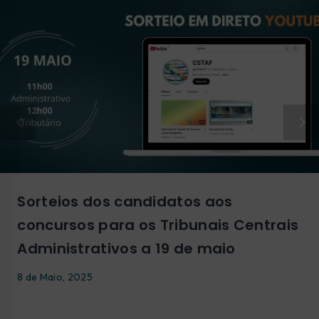
Sorteios dos candidatos aos
concursos para os Tribunais Centrais
Administrativos a 19 de maio
8 de Maio, 2025