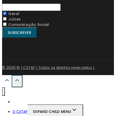
Geral
Juízes
Comunicação Social
© 2026 © | CSTAF | Todos os direitos reservados |
Início
EXPAND CHILD MENU
O CSTAF