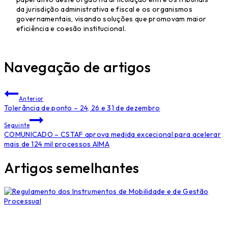
da jurisdição administrativa e fiscal e os organismos
governamentais, visando soluções que promovam maior
eficiência e coesão institucional.
Navegação de artigos
Anterior
Tolerância de ponto – 24, 26 e 31 de dezembro
Seguinte
COMUNICADO – CSTAF aprova medida excecional para acelerar
mais de 124 mil processos AIMA
Artigos semelhantes