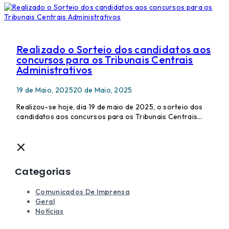
Realizado o Sorteio dos candidatos aos
concursos para os Tribunais Centrais
Administrativos
19 de Maio, 2025
20 de Maio, 2025
Realizou-se hoje, dia 19 de maio de 2025, o sorteio dos
candidatos aos concursos para os Tribunais Centrais…
Categorias
Comunicados De Imprensa
Geral
Notícias