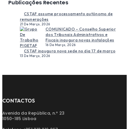
Publicações Recentes
CSTAF assume processamento autónomo de
remunerações
21 De Março, 2026
COMUNICADO – Conselho Superior
dos Tribunais Administrativos e
Fiscais inaugura novas instalações
16 De Março, 2026
CSTAF inaugura nova sede no dia 17 de março
13 De Março, 2026
CONTACTOS
Avenida da República, n.º 23
1050-185 Lisboa