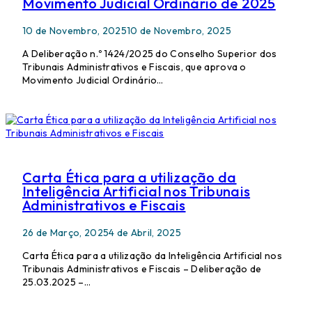
Movimento Judicial Ordinário de 2025
10 de Novembro, 2025
10 de Novembro, 2025
A Deliberação n.º 1424/2025 do Conselho Superior dos
Tribunais Administrativos e Fiscais, que aprova o
Movimento Judicial Ordinário…
Carta Ética para a utilização da
Inteligência Artificial nos Tribunais
Administrativos e Fiscais
26 de Março, 2025
4 de Abril, 2025
Carta Ética para a utilização da Inteligência Artificial nos
Tribunais Administrativos e Fiscais – Deliberação de
25.03.2025 –…