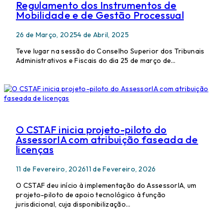
Regulamento dos Instrumentos de
Mobilidade e de Gestão Processual
26 de Março, 2025
4 de Abril, 2025
Teve lugar na sessão do Conselho Superior dos Tribunais
Administrativos e Fiscais do dia 25 de março de…
O CSTAF inicia projeto-piloto do
AssessorIA com atribuição faseada de
licenças
11 de Fevereiro, 2026
11 de Fevereiro, 2026
O CSTAF deu início à implementação do AssessorIA, um
projeto-piloto de apoio tecnológico à função
jurisdicional, cuja disponibilização…