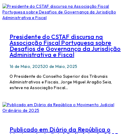
Presidente do CSTAF discursa na
Associação Fiscal Portuguesa sobre
Desafios de Governança da Jurisdição
Administrativa e Fiscal
16 de Maio, 2025
20 de Maio, 2025
O Presidente do Conselho Superior dos Tribunais
Administrativos e Fiscais, Jorge Miguel Aragão Seia,
esteve na Associação Fiscal…
Publicado em Diário da República o