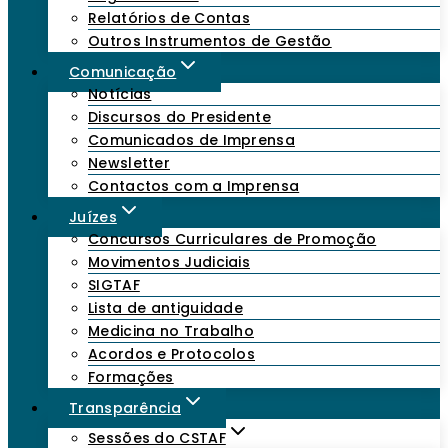
Relatórios de Contas
Outros Instrumentos de Gestão
Comunicação
Notícias
Discursos do Presidente
Comunicados de Imprensa
Newsletter
Contactos com a Imprensa
Juízes
Concursos Curriculares de Promoção
Movimentos Judiciais
SIGTAF
Lista de antiguidade
Medicina no Trabalho
Acordos e Protocolos
Formações
Transparência
Sessões do CSTAF