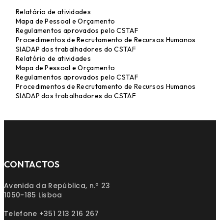
Relatório de atividades
Mapa de Pessoal e Orçamento
Regulamentos aprovados pelo CSTAF
Procedimentos de Recrutamento de Recursos Humanos
SIADAP dos trabalhadores do CSTAF
Relatório de atividades
Mapa de Pessoal e Orçamento
Regulamentos aprovados pelo CSTAF
Procedimentos de Recrutamento de Recursos Humanos
SIADAP dos trabalhadores do CSTAF
CONTACTOS
Avenida da República, n.º 23
1050-185 Lisboa
Telefone +351 213 216 267