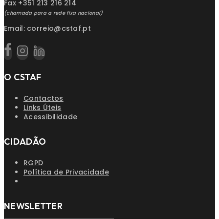
Fax +351 213 216 214
(chamada para a rede fixa nacional)
Email: correio@cstaf.pt
O CSTAF
Contactos
Links Úteis
Acessibilidade
CIDADÃO
RGPD
Política de Privacidade
NEWSLETTER