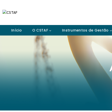
Início
O CSTAF
Instrumentos de Gestão