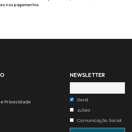
ções nos pagamentos.
ÃO
NEWSLETTER
Geral
de Privacidade
Juízes
Comunicação Social