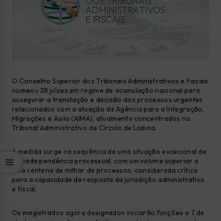
O Conselho Superior dos Tribunais Administrativos e Fiscais
nomeou 28 juízes em regime de acumulação
nacional para
assegurar a tramitação e decisão dos processos urgentes
relacionados com a atuação da Agência para a Integração,
Migrações e Asilo (AIMA), atualmente concentrados no
Tribunal Administrativo de Círculo de Lisboa.
A medida surge na sequência de uma situação excecional de
elevada pendência processual, com um volume superior a
uma centena de milhar de processos, considerada crítica
para a capacidade de resposta da jurisdição administrativa
e fiscal.
Os magistrados agora designados iniciarão funções a 7 de