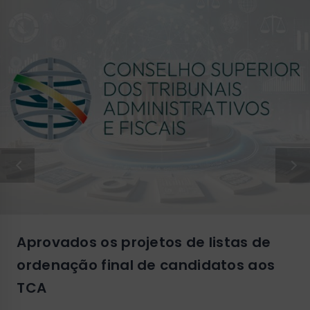
Aprovados os projetos de listas de
ordenação final de candidatos aos
TCA