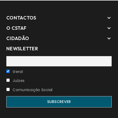
CONTACTOS
O CSTAF
CIDADÃO
NEWSLETTER
Geral
Juízes
Comunicação Social