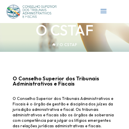
O CSTAF
/
O CSTAF
O Conselho Superior dos Tribunais
Administrativos e Fiscais
O Conselho Superior dos Tribunais Administrativos e
Fiscais é o órgão de gestão e disciplina dos juízes da
jurisdição administrativa e fiscal. Os tribunais
administrativos e fiscais são os órgãos de soberania
com competência para julgar os litígios emergentes
das relações jurídicas administrativas e fiscais.