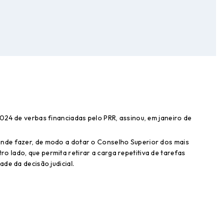
024 de verbas financiadas pelo PRR, assinou, em janeiro de
ende fazer, de modo a dotar o Conselho Superior dos mais
 lado, que permita retirar a carga repetitiva de tarefas
de da decisão judicial.