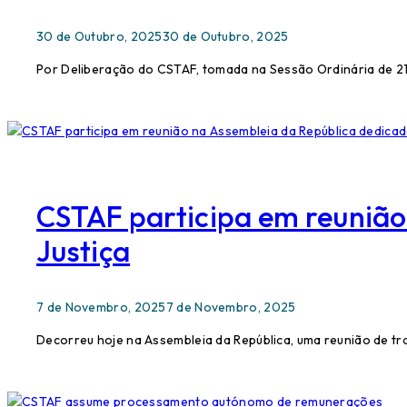
30 de Outubro, 2025
30 de Outubro, 2025
Por Deliberação do CSTAF, tomada na Sessão Ordinária de 2
CSTAF participa em reunião
Justiça
7 de Novembro, 2025
7 de Novembro, 2025
Decorreu hoje na Assembleia da República, uma reunião de tr