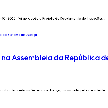
1-10-2025, foi aprovado o Projeto do Regulamento de Inspeções…
 na Assembleia da República d
abalho dedicada ao Sistema de Justiça, promovida pelo Presidente…