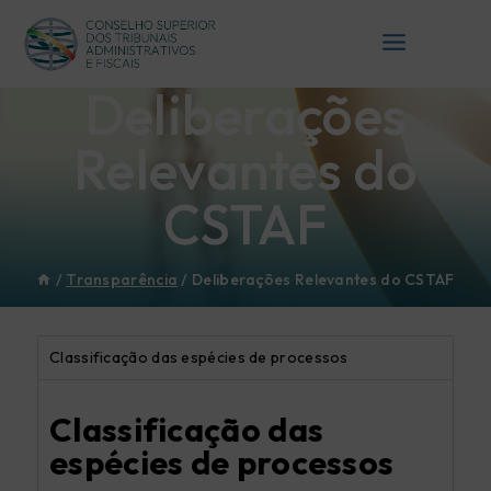
Deliberações
Relevantes do
CSTAF
/
Transparência
/
Deliberações Relevantes do CSTAF
Classificação das espécies de processos
Classificação das
espécies de processos