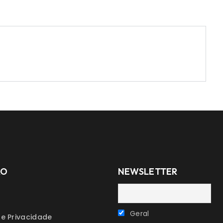
ÃO
NEWSLETTER
Geral
de Privacidade