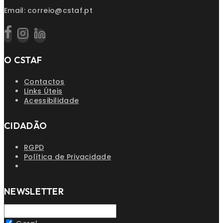
Email: correio@cstaf.pt
O CSTAF
Contactos
Links Úteis
Acessibilidade
CIDADÃO
RGPD
Política de Privacidade
NEWSLETTER