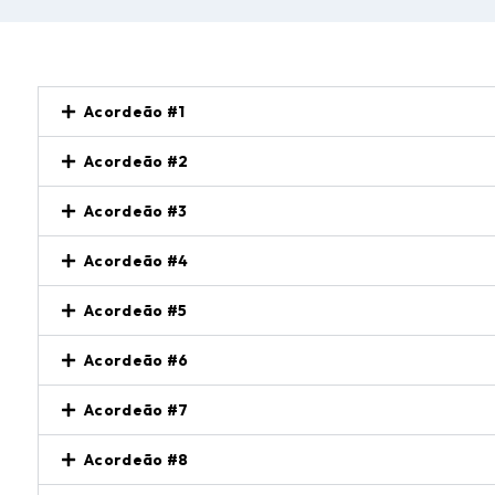
Acordeão #1
Acordeão #2
Acordeão #3
Acordeão #4
Acordeão #5
Acordeão #6
Acordeão #7
Acordeão #8