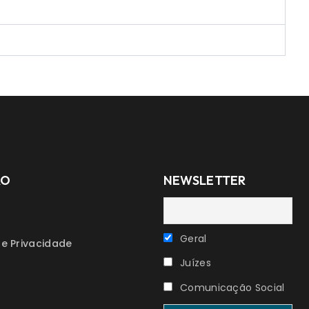
ÃO
NEWSLETTER
Geral
de Privacidade
Juízes
Comunicação Social