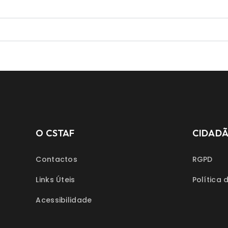
O CSTAF
CIDAD
Contactos
RGPD
Links Úteis
Política 
Acessibilidade