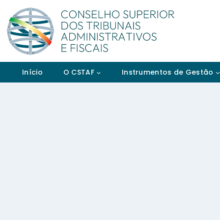
Início
O CSTAF
Instrumentos de Gestão