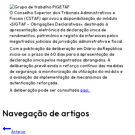
O Conselho Superior dos Tribunais Administrativos e
Fiscais (CSTAF) aprovou a disponibilização do módulo
«SIGTAF – Obrigações Declarativas», destinado à
apresentação eletrónica da declaração única de
rendimentos, património e registo de interesses pelos
magistrados judiciais da jurisdição administrativa e fiscal.
Com a publicação da deliberação em Diário da República,
inicia-se o prazo de 60 dias para a apresentação da
declaração única pelos magistrados abrangidos. A
deliberação prevê ainda o reforço contínuo das medidas
de segurança, a monitorização da utilização do módulo e
a avaliação da implementação de mecanismos de
autenticação reforçada.
A deliberação pode ser consultada
aqui.
Navegação de artigos
Anterior