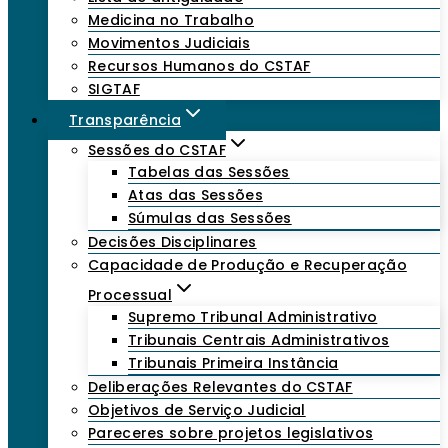
Medicina no Trabalho
Movimentos Judiciais
Recursos Humanos do CSTAF
SIGTAF
Transparência
Sessões do CSTAF
Tabelas das Sessões
Atas das Sessões
Súmulas das Sessões
Decisões Disciplinares
Capacidade de Produção e Recuperação
Processual
Supremo Tribunal Administrativo
Tribunais Centrais Administrativos
Tribunais Primeira Instância
Deliberações Relevantes do CSTAF
Objetivos de Serviço Judicial
Pareceres sobre projetos legislativos