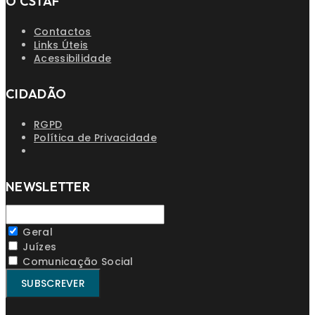
O CSTAF
Contactos
Links Úteis
Acessibilidade
CIDADÃO
RGPD
Política de Privacidade
NEWSLETTER
Geral
Juízes
Comunicação Social