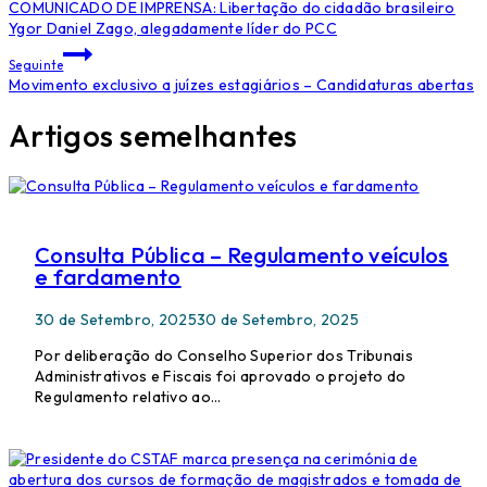
COMUNICADO DE IMPRENSA: Libertação do cidadão brasileiro
Ygor Daniel Zago, alegadamente líder do PCC
Seguinte
Movimento exclusivo a juízes estagiários – Candidaturas abertas
Artigos semelhantes
Consulta Pública – Regulamento veículos
e fardamento
30 de Setembro, 2025
30 de Setembro, 2025
Por deliberação do Conselho Superior dos Tribunais
Administrativos e Fiscais foi aprovado o projeto do
Regulamento relativo ao…