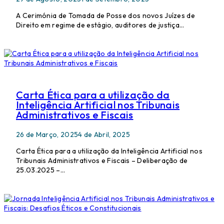
A Cerimónia de Tomada de Posse dos novos Juízes de
Direito em regime de estágio, auditores de justiça…
Carta Ética para a utilização da
Inteligência Artificial nos Tribunais
Administrativos e Fiscais
26 de Março, 2025
4 de Abril, 2025
Carta Ética para a utilização da Inteligência Artificial nos
Tribunais Administrativos e Fiscais – Deliberação de
25.03.2025 –…