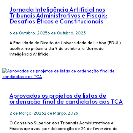
Jornada Inteligência Artificial nos
Tribunais Administrativos e Fiscais:
Desafios Éticos e Constitucionais
6 de Outubro, 2025
6 de Outubro, 2025
A Faculdade de Direito da Universidade de Lisboa (FDUL)
acolhe, no próximo dia 9 de outubro, a “Jornada
Inteligência Artificial…
Aprovados os projetos de listas de
ordenação final de candidatos aos TCA
2 de Março, 2026
2 de Março, 2026
O Conselho Superior dos Tribunais Administrativos e
Fiscais aprovou, por deliberação de 24 de fevereiro de