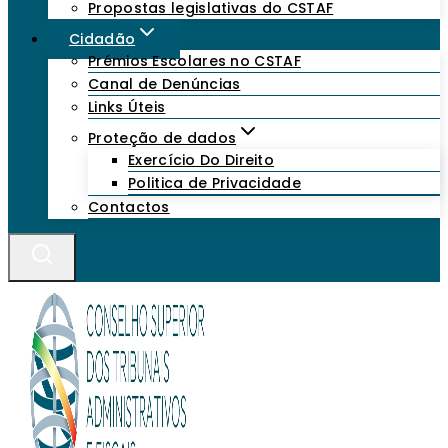
Propostas legislativas do CSTAF
Cidadão
Prémios Escolares no CSTAF
Canal de Denúncias
Links Úteis
Proteção de dados
Exercício Do Direito
Politica de Privacidade
Contactos