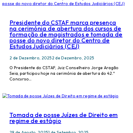
Presidente do CSTAF marca presença
na cerimónia de abertura dos cursos de
formação de magistrados e tomada de
posse do novo diretor do Centro de
Estudos Judiciários (CEJ)
2 de Dezembro, 2025
2 de Dezembro, 2025
O Presidente do CSTAF, Juiz Conselheiro Jorge Aragão
Seia, participou hoje na cerimónia de abertura do 42.º
Concurso…
Tomada de posse Juízes de Direito em
regime de estágio
29 de Agosto, 2025
1 de Setembro, 2025