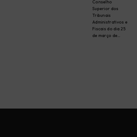
Conselho
Superior dos
Tribunais
Administrativos e
Fiscais do dia 25
de março de…