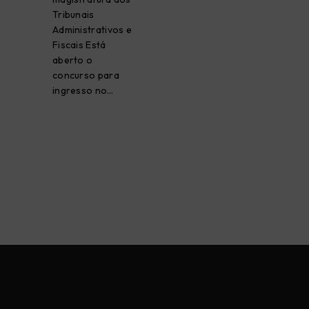
Tribunais
Administrativos e
Fiscais Está
aberto o
concurso para
ingresso no…