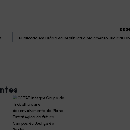
SEG
a
Publicado em Diário da República o Movimento Judicial Or
ntes