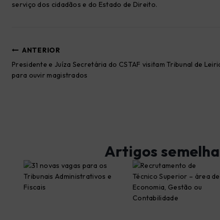
serviço dos cidadãos e do Estado de Direito.
Navegação
ANTERIOR
Presidente e Juíza Secretária do CSTAF visitam Tribunal de Leiri
de
para ouvir magistrados
artigos
Artigos semelha