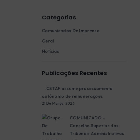
Categorias
Comunicados De Imprensa
Geral
Notícias
Publicações Recentes
CSTAF assume processamento
autónomo de remunerações
21 De Março, 2026
COMUNICADO –
Conselho Superior dos
Tribunais Administrativos