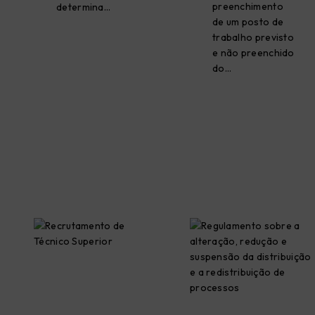
preenchimento
determina…
de um posto de
trabalho previsto
e não preenchido
do…