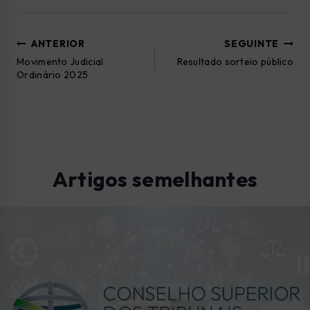
ANTERIOR
SEGUINTE
Movimento Judicial
Resultado sorteio público
Ordinário 2025
Artigos semelhantes