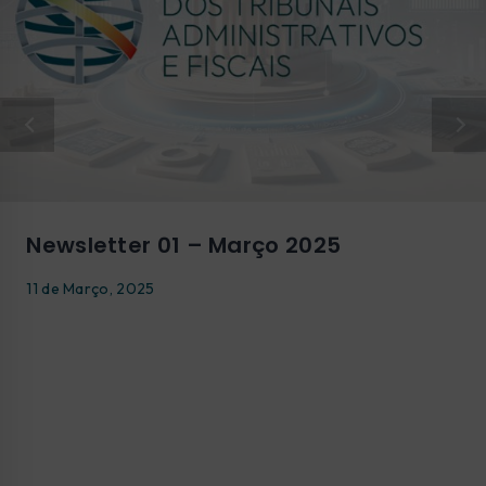
Newsletter 01 – Março 2025
11 de Março, 2025