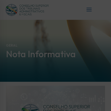
GERAL
Nota Informativa