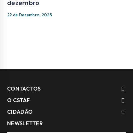
dezembro
22 de Dezembro, 2025
CONTACTOS
O CSTAF
CIDADÃO
NEWSLETTER