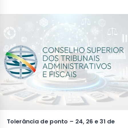
Tolerância de ponto – 24, 26 e 31 de