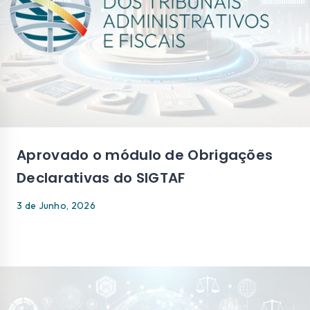
Aprovado o módulo de Obrigações
Declarativas do SIGTAF
3 de Junho, 2026