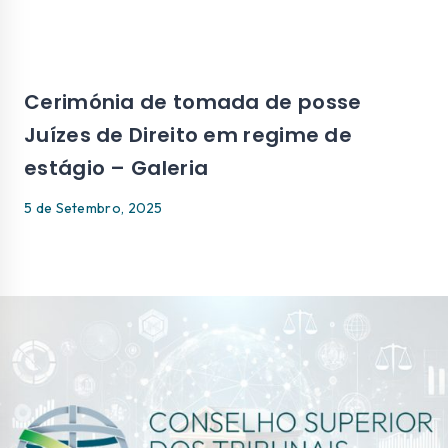
Cerimónia de tomada de posse
Juízes de Direito em regime de
estágio – Galeria
5 de Setembro, 2025