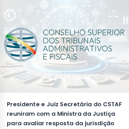
Presidente e Juiz Secretária do CSTAF
reuniram com a Ministra da Justiça
para avaliar resposta da jurisdição