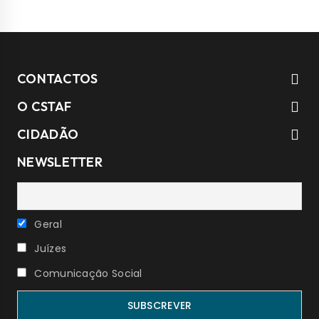
CONTACTOS
O CSTAF
CIDADÃO
NEWSLETTER
Geral
Juízes
Comunicação Social