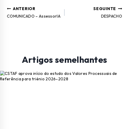
ANTERIOR
SEGUINTE
COMUNICADO – AssessorIA
DESPACHO
Artigos semelhantes