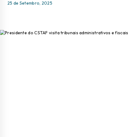
25 de Setembro, 2025