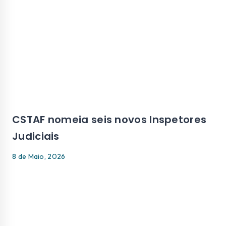
CSTAF nomeia seis novos Inspetores
Judiciais
8 de Maio, 2026