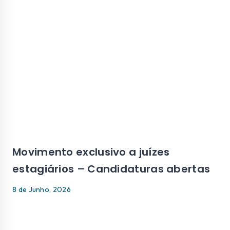
Movimento exclusivo a juízes
estagiários – Candidaturas abertas
8 de Junho, 2026