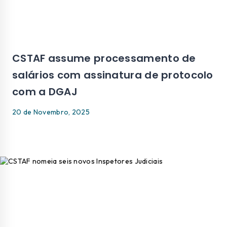
CSTAF assume processamento de
salários com assinatura de protocolo
com a DGAJ
20 de Novembro, 2025