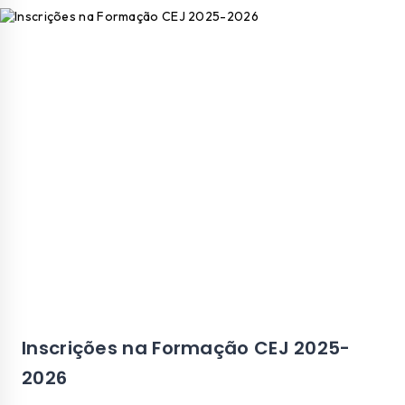
Inscrições na Formação CEJ 2025-
2026