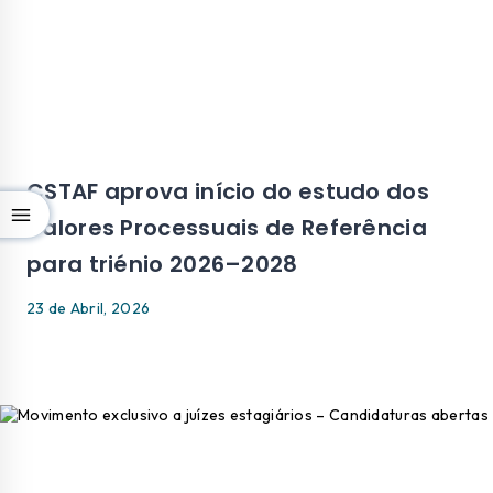
CSTAF aprova início do estudo dos
Valores Processuais de Referência
para triénio 2026–2028
23 de Abril, 2026