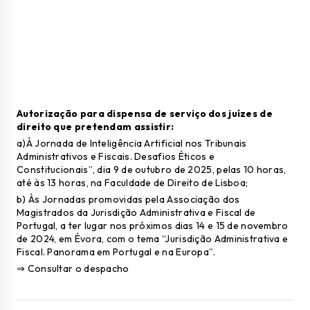
Autorização para dispensa de serviço dos juízes de
direito que pretendam assistir:
a)À Jornada de Inteligência Artificial nos Tribunais
Administrativos e Fiscais. Desafios Éticos e
Constitucionais”, dia 9 de outubro de 2025, pelas 10 horas,
até às 13 horas, na Faculdade de Direito de Lisboa;
b) Às Jornadas promovidas pela Associação dos
Magistrados da Jurisdição Administrativa e Fiscal de
Portugal, a ter lugar nos próximos dias 14 e 15 de novembro
de 2024, em Évora, com o tema “Jurisdição Administrativa e
Fiscal. Panorama em Portugal e na Europa”.
⇒ Consultar o despacho