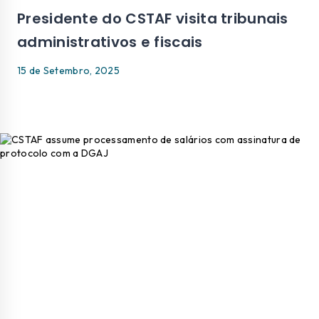
Presidente do CSTAF visita tribunais
administrativos e fiscais
15 de Setembro, 2025