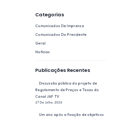
Categorias
Comunicados De Imprensa
Comunicados Do Presidente
Geral
Notícias
Publicações Recentes
Discussão pública do projeto de
Regulamento de Preços e Taxas do
Canal JAF TV
27 De Julho, 2026
Um ano após a fixação de objetivos