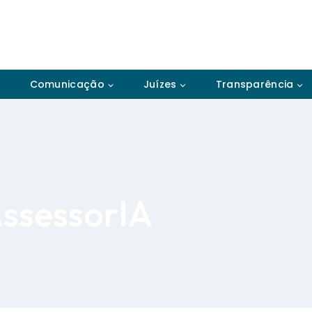
Comunicação
Juízes
Transparência
sessorIA