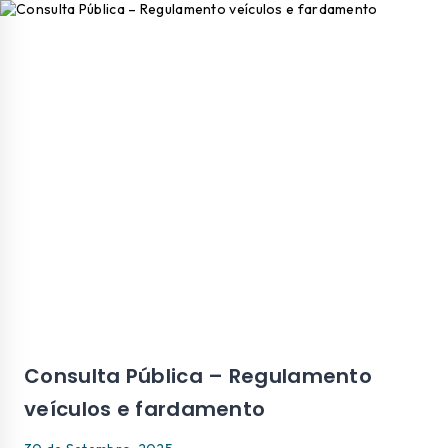
Consulta Pública – Regulamento
veículos e fardamento