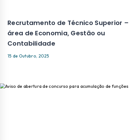
Recrutamento de Técnico Superior –
área de Economia, Gestão ou
Contabilidade
15 de Outubro, 2025