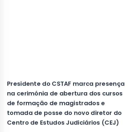
Presidente do CSTAF marca presença
na cerimónia de abertura dos cursos
de formação de magistrados e
tomada de posse do novo diretor do
Centro de Estudos Judiciários (CEJ)