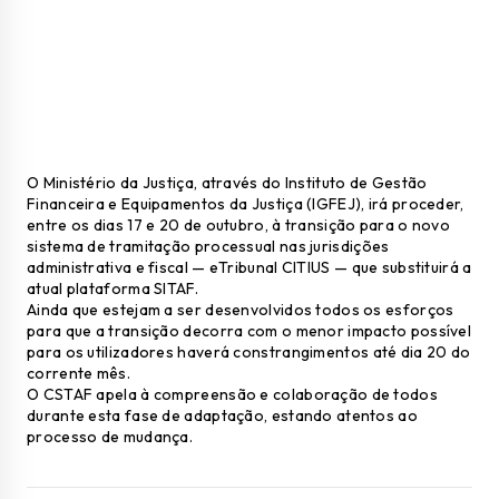
O Ministério da Justiça, através do Instituto de Gestão
Financeira e Equipamentos da Justiça (IGFEJ), irá proceder,
entre os dias 17 e 20 de outubro, à transição para o novo
sistema de tramitação processual nas jurisdições
administrativa e fiscal — eTribunal CITIUS — que substituirá a
atual plataforma SITAF.
Ainda que estejam a ser desenvolvidos todos os esforços
para que a transição decorra com o menor impacto possível
para os utilizadores haverá constrangimentos até dia 20 do
corrente mês.
O CSTAF apela à compreensão e colaboração de todos
durante esta fase de adaptação, estando atentos ao
processo de mudança.