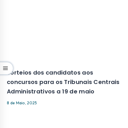
Sorteios dos candidatos aos
concursos para os Tribunais Centrais
Administrativos a 19 de maio
8 de Maio, 2025