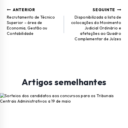
ANTERIOR
SEGUINTE
Recrutamento de Técnico
Disponibilizada a lista de
Superior – área de
colocações do Movimento
Economia, Gestão ou
Judicial Ordinário e
Contabilidade
afetações ao Quadro
Complementar de Juízes
Artigos semelhantes