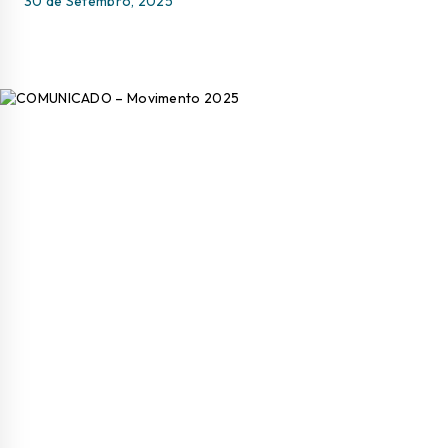
30 de Setembro, 2025