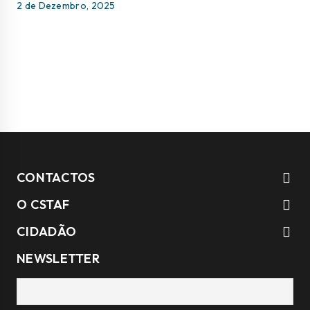
2 de Dezembro, 2025
CONTACTOS
O CSTAF
CIDADÃO
NEWSLETTER