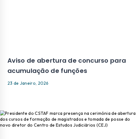
Aviso de abertura de concurso para
acumulação de funções
23 de Janeiro, 2026