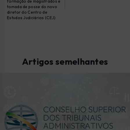
formação de magistrados e
tomada de posse do novo
diretor do Centro de
Estudos Judiciários (CEJ)
Artigos semelhantes