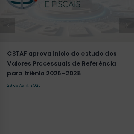
CSTAF aprova início do estudo dos
Valores Processuais de Referência
para triénio 2026–2028
23 de Abril, 2026