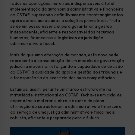
todas as operações materiais indispensáveis à total
implementação da autonomia administrativa e financeira
do CSTAF, superando definitivamente constrangimentos
operacionais associados a soluções provisórias. Trata-
se de um passo essencial para garantir uma gestão
independente, eficiente e responsável dos recursos
humanos, financeiros e logísticos da jurisdição
administrativa e fiscal.
Mais do que uma alteração de morada, esta nova sede
representa a consolidação de um modelo de governação
judiciária moderno, reforçando a capacidade de decisão
do CSTAF, a qualidade do apoio e gestão dos tribunais e
a transparência do exercício das suas competências.
Estamos, assim, perante um marco estruturante na
maturidade institucional do CSTAF: fecha-se um ciclo de
dependência material e abre-se outro de plena
afirmação da sua autonomia administrativa e financeira,
ao serviço de uma justiça administrativa e fiscal mais
robusta, eficiente e preparada para o futuro.