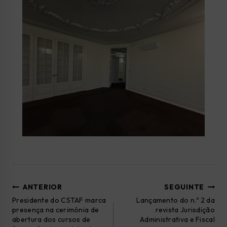
ANTERIOR
SEGUINTE
Presidente do CSTAF marca
Lançamento do n.º 2 da
presença na cerimónia de
revista Jurisdição
abertura dos cursos de
Administrativa e Fiscal