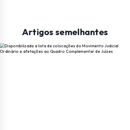
Artigos semelhantes