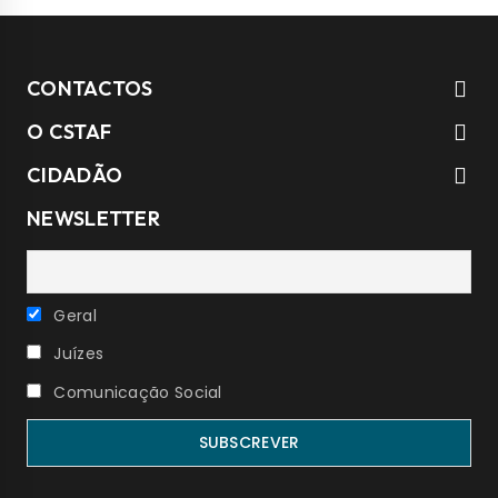
CONTACTOS
O CSTAF
CIDADÃO
NEWSLETTER
Geral
Juízes
Comunicação Social