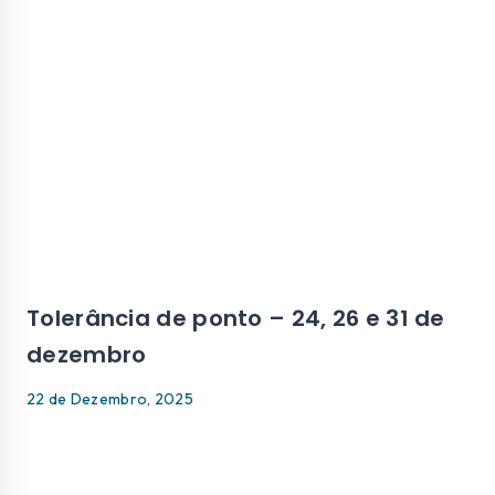
Tolerância de ponto – 24, 26 e 31 de
dezembro
22 de Dezembro, 2025