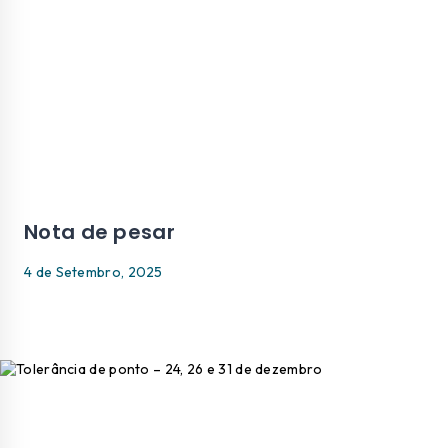
Nota de pesar
4 de Setembro, 2025