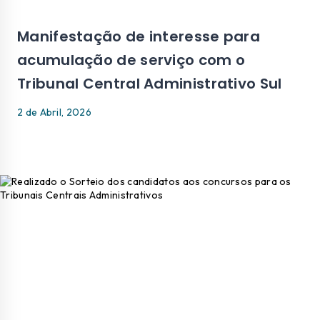
Manifestação de interesse para
acumulação de serviço com o
Tribunal Central Administrativo Sul
2 de Abril, 2026