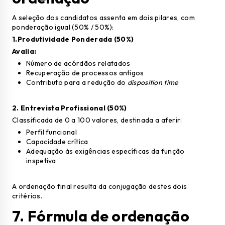
A seleção dos candidatos assenta em dois pilares, com
ponderação igual (50% / 50%):
1.Produtividade Ponderada (50%)
Avalia:
Número de acórdãos relatados
Recuperação de processos antigos
Contributo para a redução do
disposition time
2. Entrevista Profissional (50%)
Classificada de 0 a 100 valores, destinada a aferir:
Perfil funcional
Capacidade crítica
Adequação às exigências específicas da função
inspetiva
A ordenação final resulta da conjugação destes dois
critérios.
7.
Fórmula de ordenação