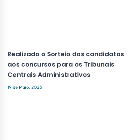
Realizado o Sorteio dos candidatos
aos concursos para os Tribunais
Centrais Administrativos
19 de Maio, 2025