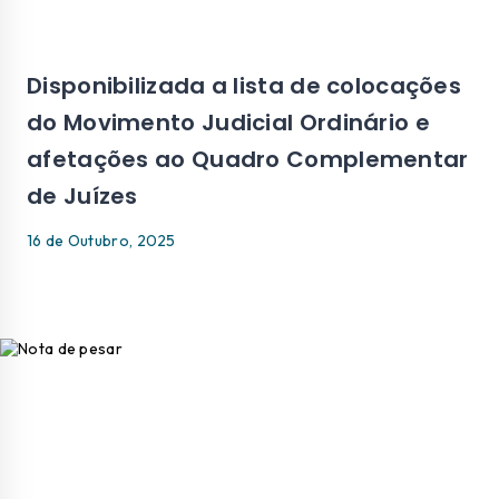
Disponibilizada a lista de colocações
do Movimento Judicial Ordinário e
afetações ao Quadro Complementar
de Juízes
16 de Outubro, 2025