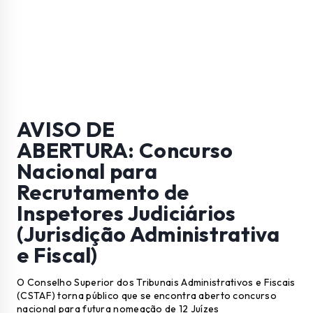
AVISO DE
ABERTURA:
Concurso
Nacional para
Recrutamento de
Inspetores Judiciários
(Jurisdição Administrativa
e Fiscal)
O Conselho Superior dos Tribunais Administrativos e Fiscais
(CSTAF) torna público que se encontra aberto concurso
nacional para futura nomeação de 12 Juízes