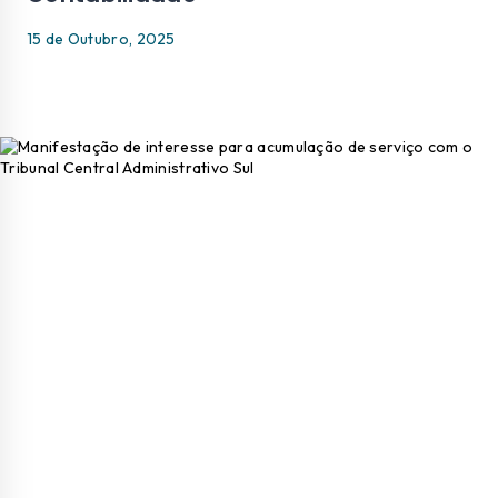
15 de Outubro, 2025