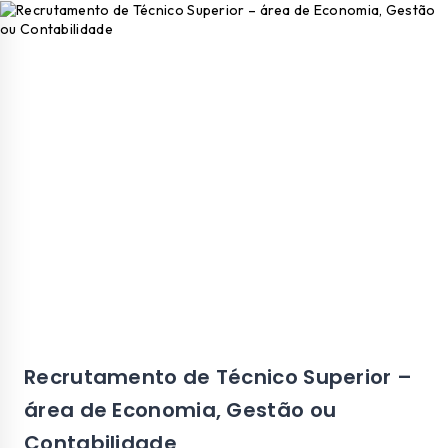
Recrutamento de Técnico Superior –
área de Economia, Gestão ou
Contabilidade