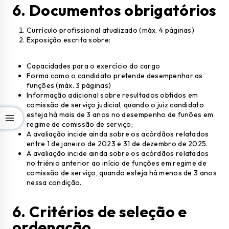
6. Documentos obrigatórios
Currículo profissional atualizado (máx. 4 páginas)
Exposição escrita sobre:
Capacidades para o exercício do cargo
Forma como o candidato pretende desempenhar as
funções (máx. 3 páginas)
Informação adicional sobre resultados obtidos em
comissão de serviço judicial, quando o juiz candidato
esteja há mais de 3 anos no desempenho de funões em
regime de comissão de serviço;
A avaliação incide ainda sobre os acórdãos relatados
entre 1 de janeiro de 2023 e 31 de dezembro de 2025.
A avaliação incide ainda sobre os acórdãos relatados
no triénio anterior ao início de funções em regime de
comissão de serviço, quando esteja há menos de 3 anos
nessa condição.
6.
Critérios de seleção e
ordenação