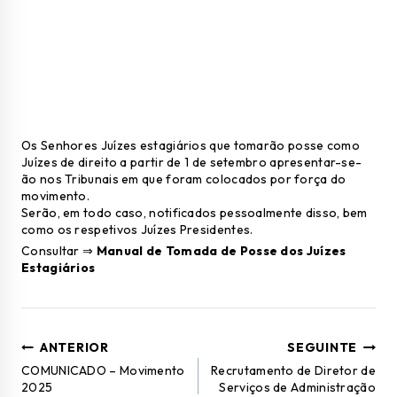
Os Senhores Juízes estagiários que tomarão posse como
Juízes de direito a partir de 1 de setembro apresentar-se-
ão nos Tribunais em que foram colocados por força do
movimento.
Serão, em todo caso, notificados pessoalmente disso, bem
como os respetivos Juízes Presidentes.
Consultar ⇒
Manual de Tomada de Posse dos Juízes
Estagiários
ANTERIOR
SEGUINTE
COMUNICADO – Movimento
Recrutamento de Diretor de
2025
Serviços de Administração