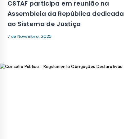
CSTAF participa em reunião na
Assembleia da República dedicada
ao Sistema de Justiça
7 de Novembro, 2025