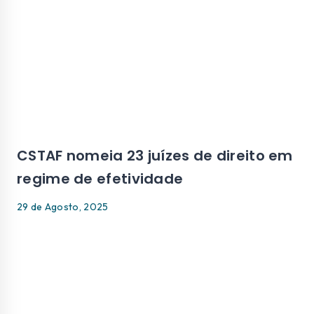
CSTAF nomeia 23 juízes de direito em
regime de efetividade
29 de Agosto, 2025