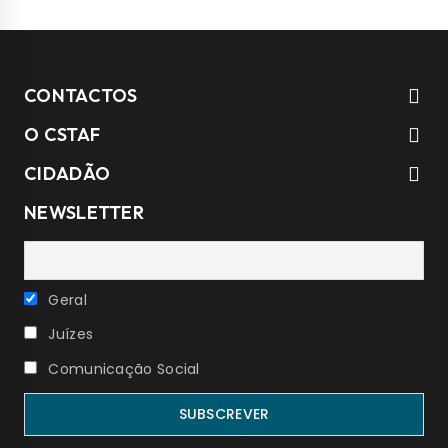
CONTACTOS
O CSTAF
CIDADÃO
NEWSLETTER
Geral
Juízes
Comunicação Social