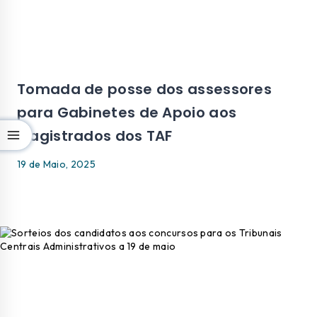
Tomada de posse dos assessores
para Gabinetes de Apoio aos
Magistrados dos TAF
19 de Maio, 2025