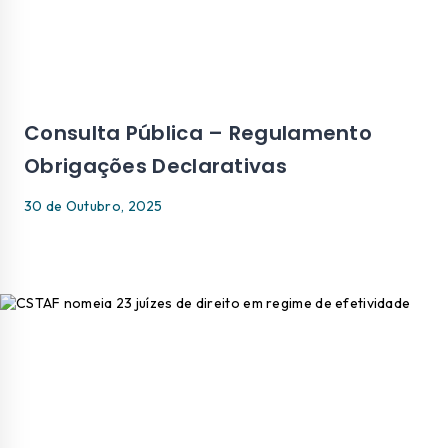
Consulta Pública – Regulamento
Obrigações Declarativas
30 de Outubro, 2025