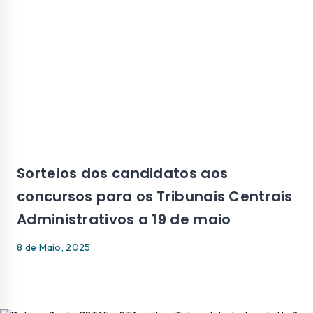
Sorteios dos candidatos aos
concursos para os Tribunais Centrais
Administrativos a 19 de maio
8 de Maio, 2025