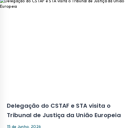
Delegação do CSTAF e STA visita o
Tribunal de Justiça da União Europeia
15 de Junho, 2026