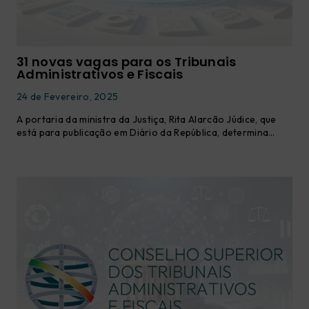
31 novas vagas para os Tribunais
Administrativos e Fiscais
24 de Fevereiro, 2025
A portaria da ministra da Justiça, Rita Alarcão Júdice, que
está para publicação em Diário da República, determina…