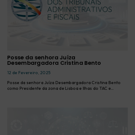
Posse da senhora Juíza
Desembargadora Cristina Bento
12 de Fevereiro, 2025
Posse da senhora Juíza Desembargadora Cristina Bento
como Presidente da zona de Lisboa e Ilhas do TAC e…