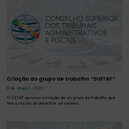
Criação do grupo de trabalho “SIGTAF”
8 de Janeiro, 2025
O CSTAF aprovou a criação de um grupo de trabalho que
tem a missão de desenhar um sistema…