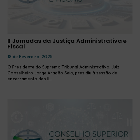
II Jornadas da Justiça Administrativa e
Fiscal
18 de Fevereiro, 2025
O Presidente do Supremo Tribunal Administrativo, Juiz
Conselheiro Jorge Aragão Seia, presidiu à sessão de
encerramento das II…