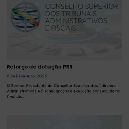
Reforço de dotação PRR
6 de Fevereiro, 2025
O Senhor Presidente do Conselho Superior dos Tribunais
Administrativos e Fiscais, graças à execução conseguida no
final de…