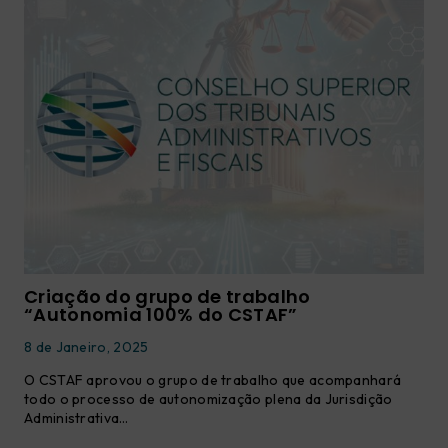
Criação do grupo de trabalho
“Autonomia 100% do CSTAF”
8 de Janeiro, 2025
O CSTAF aprovou o grupo de trabalho que acompanhará
todo o processo de autonomização plena da Jurisdição
Administrativa…