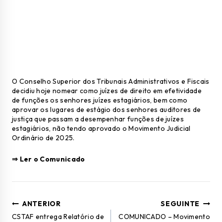
O Conselho Superior dos Tribunais Administrativos e Fiscais
decidiu hoje nomear como juízes de direito em efetividade
de funções os senhores juízes estagiários, bem como
aprovar os lugares de estágio dos senhores auditores de
justiça que passam a desempenhar funções de juízes
estagiários, não tendo aprovado o Movimento Judicial
Ordinário de 2025.
⇒
Ler o Comunicado
ANTERIOR
SEGUINTE
CSTAF entrega Relatório de
COMUNICADO – Movimento