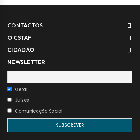
CONTACTOS
O CSTAF
CIDADÃO
NEWSLETTER
Geral
Juízes
Comunicação Social