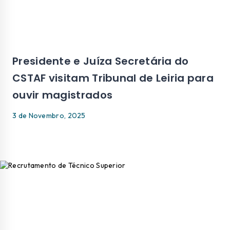
Presidente e Juíza Secretária do
CSTAF visitam Tribunal de Leiria para
ouvir magistrados
3 de Novembro, 2025