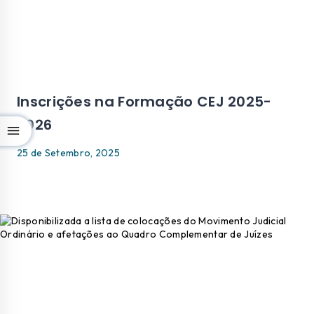
Inscrições na Formação CEJ 2025-
2026
25 de Setembro, 2025