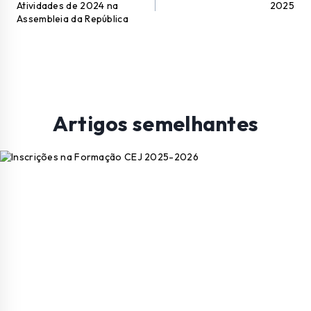
Atividades de 2024 na
2025
Assembleia da República
Artigos semelhantes