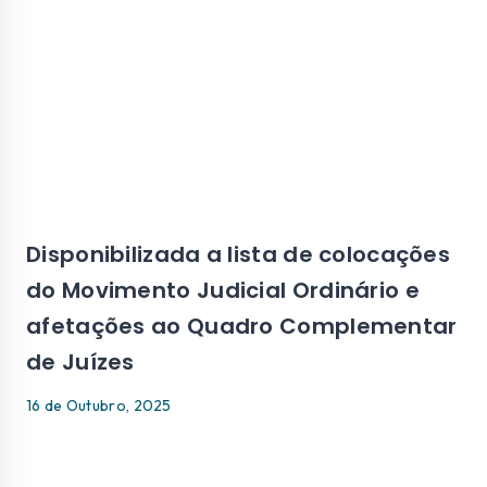
Disponibilizada a lista de colocações
do Movimento Judicial Ordinário e
afetações ao Quadro Complementar
de Juízes
16 de Outubro, 2025