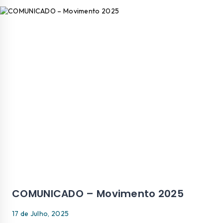
COMUNICADO – Movimento 2025
17 de Julho, 2025