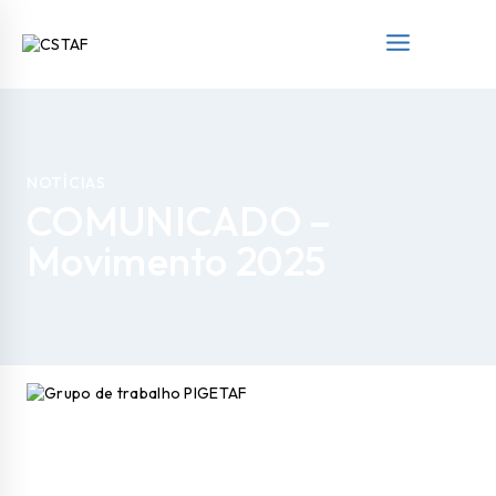
NOTÍCIAS
COMUNICADO –
Movimento 2025