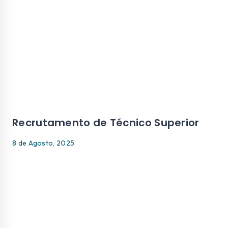
Recrutamento de Técnico Superior
8 de Agosto, 2025