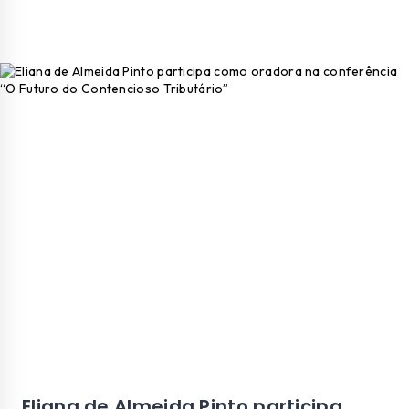
Eliana de Almeida Pinto participa