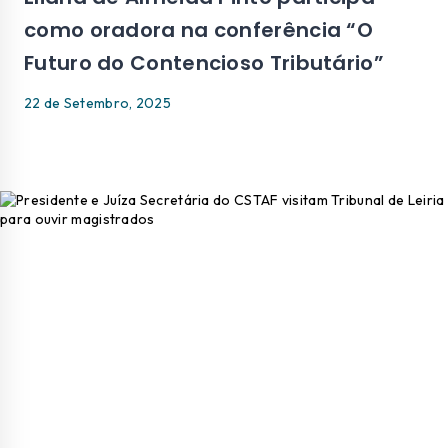
como oradora na conferência “O
Futuro do Contencioso Tributário”
22 de Setembro, 2025