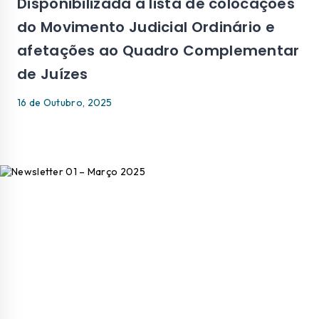
Disponibilizada a lista de colocações
do Movimento Judicial Ordinário e
afetações ao Quadro Complementar
de Juízes
16 de Outubro, 2025