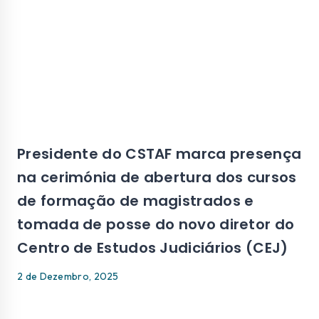
Presidente do CSTAF marca presença
na cerimónia de abertura dos cursos
de formação de magistrados e
tomada de posse do novo diretor do
Centro de Estudos Judiciários (CEJ)
2 de Dezembro, 2025