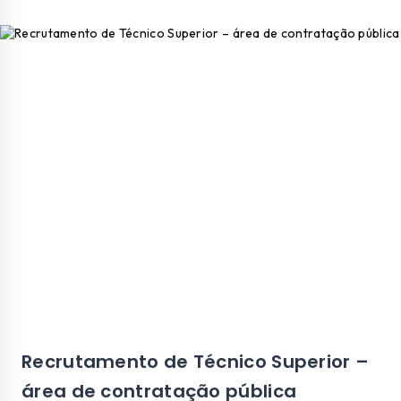
Recrutamento de Técnico Superior –
área de contratação pública