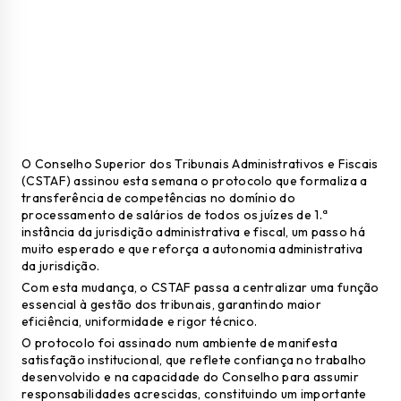
O Conselho Superior dos Tribunais Administrativos e Fiscais
(CSTAF) assinou esta semana o protocolo que formaliza a
transferência de competências no domínio do
processamento de salários de todos os juízes de 1.ª
instância da jurisdição administrativa e fiscal, um passo há
muito esperado e que reforça a autonomia administrativa
da jurisdição.
Com esta mudança, o CSTAF passa a centralizar uma função
essencial à gestão dos tribunais, garantindo maior
eficiência, uniformidade e rigor técnico.
O protocolo foi assinado num ambiente de manifesta
satisfação institucional, que reflete confiança no trabalho
desenvolvido e na capacidade do Conselho para assumir
responsabilidades acrescidas, constituindo um importante