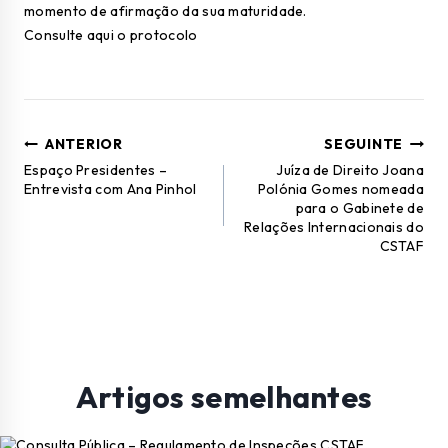
momento de afirmação da sua maturidade.
Consulte aqui o protocolo
ANTERIOR
SEGUINTE
Espaço Presidentes –
Juíza de Direito Joana
Entrevista com Ana Pinhol
Polónia Gomes nomeada
para o Gabinete de
Relações Internacionais do
CSTAF
Artigos semelhantes