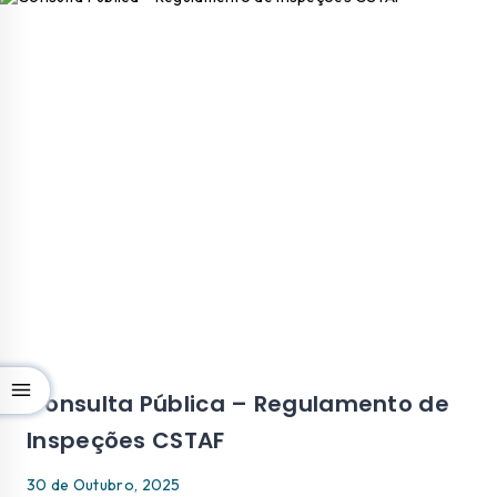
Consulta Pública – Regulamento de
Inspeções CSTAF
30 de Outubro, 2025