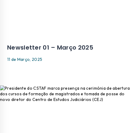
Newsletter 01 – Março 2025
11 de Março, 2025