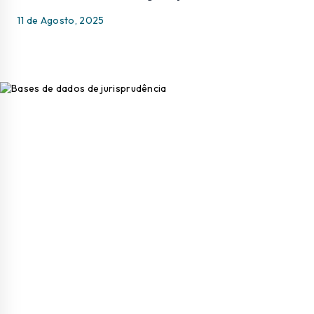
11 de Agosto, 2025