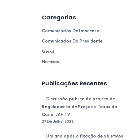
Categorias
Comunicados De Imprensa
Comunicados Do Presidente
Geral
Notícias
Publicações Recentes
Discussão pública do projeto de
Regulamento de Preços e Taxas do
Canal JAF TV
27 De Julho, 2026
Um ano após a fixação de objetivos