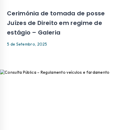
Cerimónia de tomada de posse
Juízes de Direito em regime de
estágio – Galeria
5 de Setembro, 2025