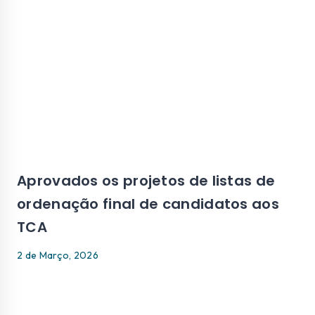
Aprovados os projetos de listas de
ordenação final de candidatos aos
TCA
2 de Março, 2026