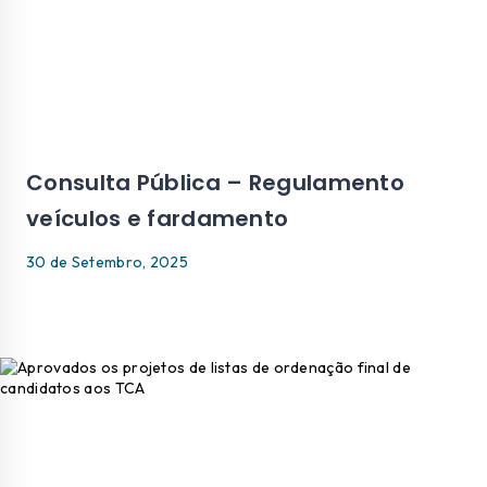
Consulta Pública – Regulamento
veículos e fardamento
30 de Setembro, 2025