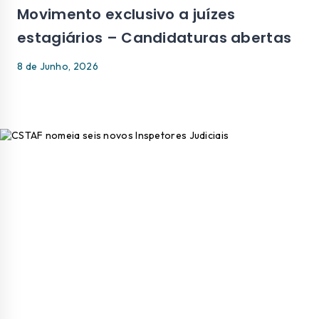
Movimento exclusivo a juízes
estagiários – Candidaturas abertas
8 de Junho, 2026