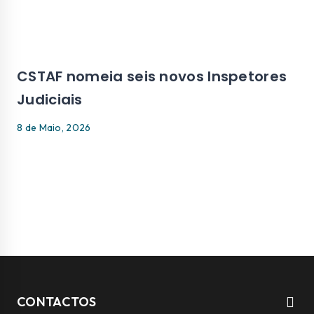
CSTAF nomeia seis novos Inspetores
Judiciais
8 de Maio, 2026
CONTACTOS