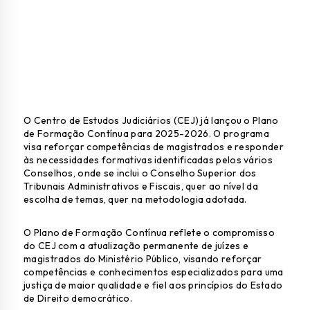
O Centro de Estudos Judiciários (CEJ) já lançou o Plano
de Formação Contínua para 2025-2026. O programa
visa reforçar competências de magistrados e responder
às necessidades formativas identificadas pelos vários
Conselhos, onde se inclui o Conselho Superior dos
Tribunais Administrativos e Fiscais, quer ao nível da
escolha de temas, quer na metodologia adotada.
O Plano de Formação Contínua reflete o compromisso
do CEJ com a atualização permanente de juízes e
magistrados do Ministério Público, visando reforçar
competências e conhecimentos especializados para uma
justiça de maior qualidade e fiel aos princípios do Estado
de Direito democrático.