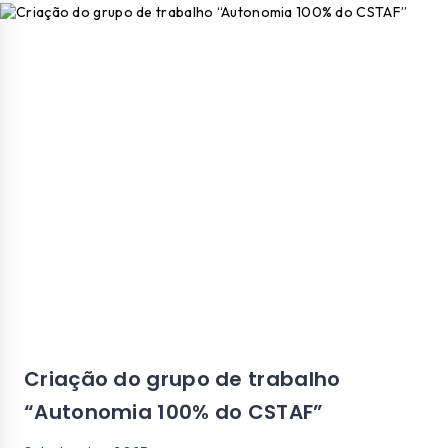
Criação do grupo de trabalho
“Autonomia 100% do CSTAF”