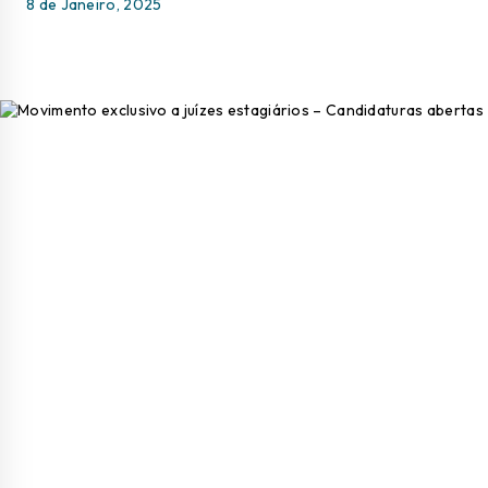
8 de Janeiro, 2025