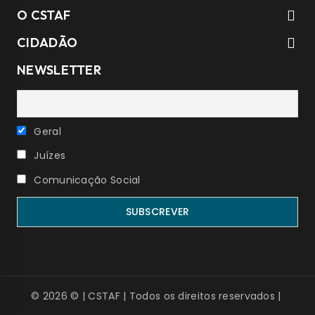
O CSTAF
CIDADÃO
NEWSLETTER
Geral
Juízes
Comunicação Social
© 2026 © | CSTAF | Todos os direitos reservados |