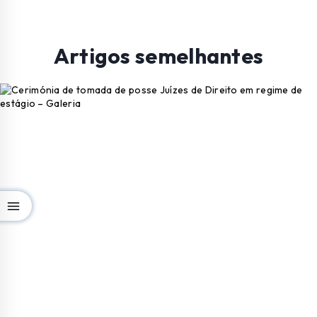
Artigos semelhantes