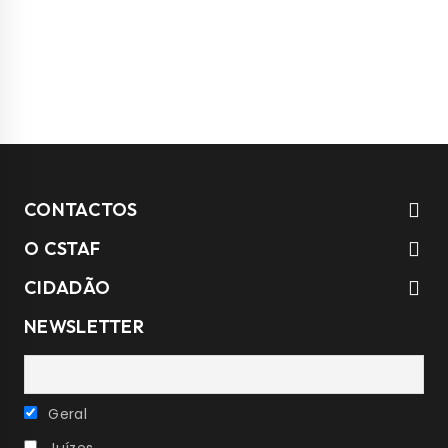
CONTACTOS
O CSTAF
CIDADÃO
NEWSLETTER
Geral