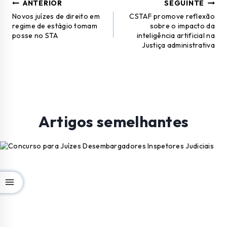
ANTERIOR
SEGUINTE
Novos juízes de direito em
CSTAF promove reflexão
regime de estágio tomam
sobre o impacto da
posse no STA
inteligência artificial na
Justiça administrativa
Artigos semelhantes