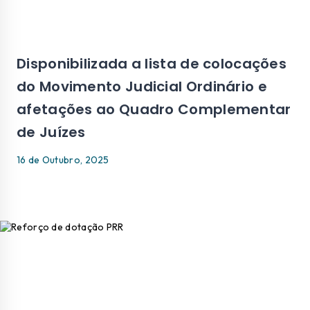
Disponibilizada a lista de colocações
do Movimento Judicial Ordinário e
afetações ao Quadro Complementar
de Juízes
16 de Outubro, 2025