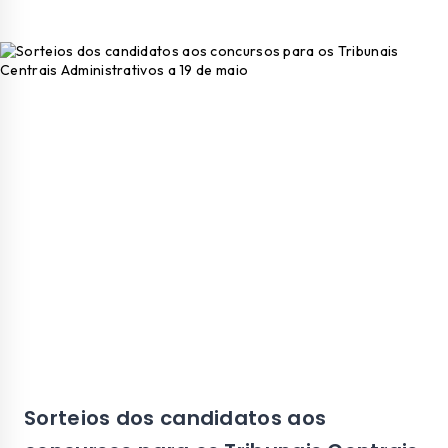
Sorteios dos candidatos aos