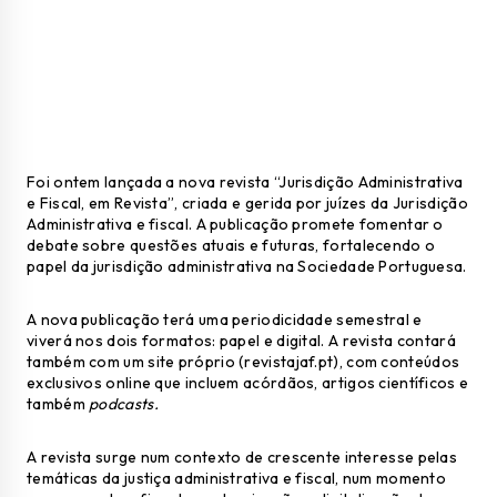
Foi ontem lançada a nova revista “Jurisdição Administrativa
e Fiscal, em Revista”, criada e gerida por juízes da Jurisdição
Administrativa e fiscal. A publicação promete fomentar o
debate sobre questões atuais e futuras, fortalecendo o
papel da jurisdição administrativa na Sociedade Portuguesa.
A nova publicação terá uma periodicidade semestral e
viverá nos dois formatos: papel e digital. A revista contará
também com um site próprio (
revistajaf.pt
), com conteúdos
exclusivos online que incluem acórdãos, artigos científicos e
também
podcasts.
A revista surge num contexto de crescente interesse pelas
temáticas da justiça administrativa e fiscal, num momento