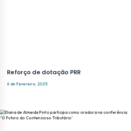
Reforço de dotação PRR
6 de Fevereiro, 2025