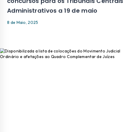
concursos para os Tribunais Centrais
Administrativos a 19 de maio
8 de Maio, 2025