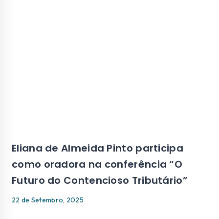
Eliana de Almeida Pinto participa
como oradora na conferência “O
Futuro do Contencioso Tributário”
22 de Setembro, 2025