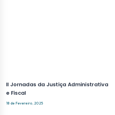
II Jornadas da Justiça Administrativa
e Fiscal
18 de Fevereiro, 2025