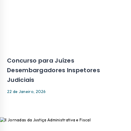
Concurso para Juízes
Desembargadores Inspetores
Judiciais
22 de Janeiro, 2026