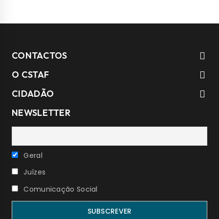
CONTACTOS
O CSTAF
CIDADÃO
NEWSLETTER
Geral
Juízes
Comunicação Social