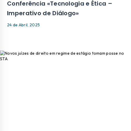
Conferência «Tecnologia e Ética –
Imperativo de Diálogo»
24 de Abril, 2025