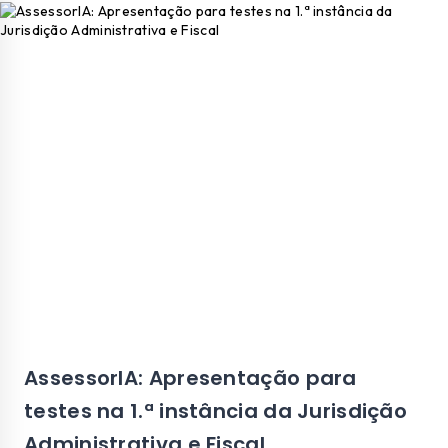
AssessorIA: Apresentação para
testes na 1.ª instância da Jurisdição
Administrativa e Fiscal