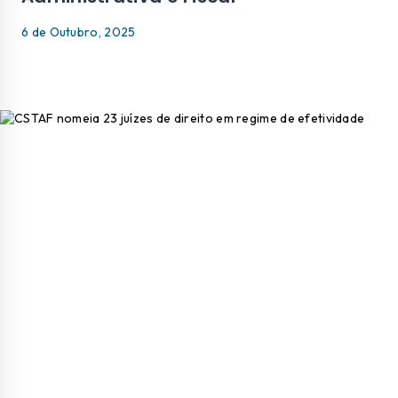
6 de Outubro, 2025