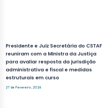
Presidente e Juiz Secretária do CSTAF
reuniram com a Ministra da Justiça
para avaliar resposta da jurisdição
administrativa e fiscal e medidas
estruturais em curso
27 de Fevereiro, 2026