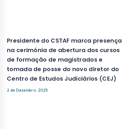
Presidente do CSTAF marca presença
na cerimónia de abertura dos cursos
de formação de magistrados e
tomada de posse do novo diretor do
Centro de Estudos Judiciários (CEJ)
2 de Dezembro, 2025