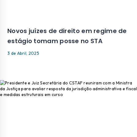
Novos juízes de direito em regime de
estágio tomam posse no STA
3 de Abril, 2025