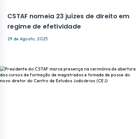
CSTAF nomeia 23 juízes de direito em
regime de efetividade
29 de Agosto, 2025