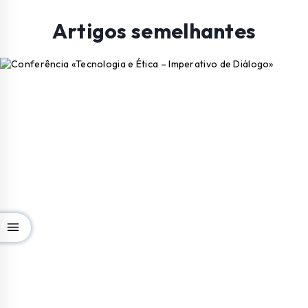
Artigos semelhantes