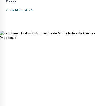
PCC
28 de Maio, 2026