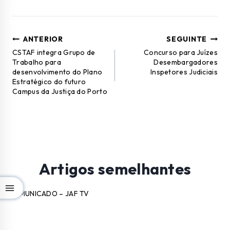
ANTERIOR
SEGUINTE
CSTAF integra Grupo de
Concurso para Juízes
Trabalho para
Desembargadores
desenvolvimento do Plano
Inspetores Judiciais
Estratégico do futuro
Campus da Justiça do Porto
Artigos semelhantes