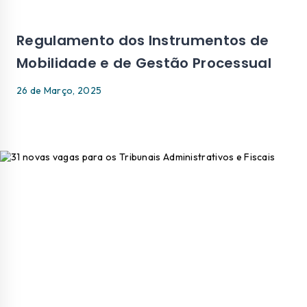
Regulamento dos Instrumentos de
Mobilidade e de Gestão Processual
26 de Março, 2025