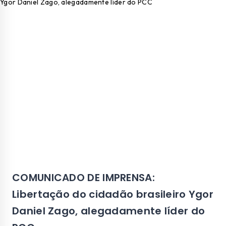
COMUNICADO DE IMPRENSA:
Libertação do cidadão brasileiro Ygor
Daniel Zago, alegadamente líder do