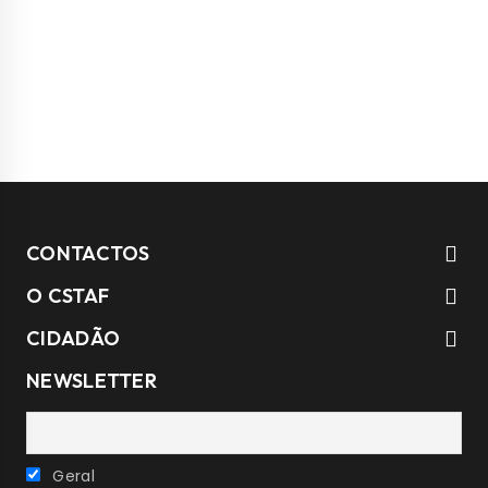
CONTACTOS
O CSTAF
CIDADÃO
NEWSLETTER
Geral