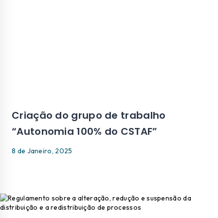
Criação do grupo de trabalho
“Autonomia 100% do CSTAF”
8 de Janeiro, 2025