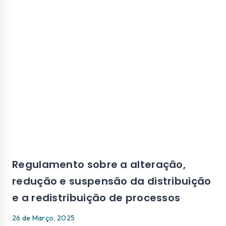
Regulamento sobre a alteração,
redução e suspensão da distribuição
e a redistribuição de processos
26 de Março, 2025