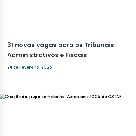
31 novas vagas para os Tribunais
Administrativos e Fiscais
24 de Fevereiro, 2025