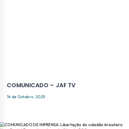
COMUNICADO – JAF TV
14 de Outubro, 2025