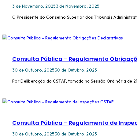
3 de Novembro, 2025
3 de Novembro, 2025
O Presidente do Conselho Superior dos Tribunais Administrati
Consulta Pública – Regulamento Obrigaçõ
30 de Outubro, 2025
30 de Outubro, 2025
Por Deliberação do CSTAF, tomada na Sessão Ordinária de 2
Consulta Pública – Regulamento de Inspe
30 de Outubro, 2025
30 de Outubro, 2025