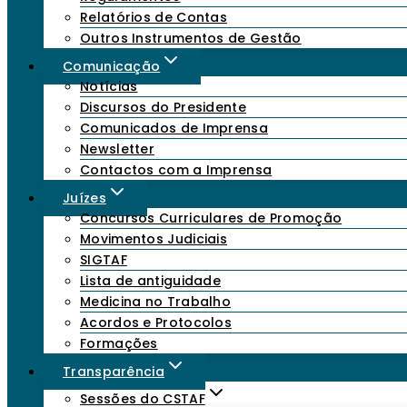
Relatórios de Contas
Outros Instrumentos de Gestão
Comunicação
Notícias
Discursos do Presidente
Comunicados de Imprensa
Newsletter
Contactos com a Imprensa
Juízes
Concursos Curriculares de Promoção
Movimentos Judiciais
SIGTAF
Lista de antiguidade
Medicina no Trabalho
Acordos e Protocolos
Formações
Transparência
Sessões do CSTAF