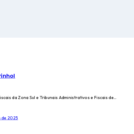
Pinhol
iscais da Zona Sul e Tribunais Administrativos e Fiscais de…