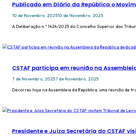
Publicado em Diário da República o Movim
10 de Novembro, 2025
10 de Novembro, 2025
A Deliberação n.º 1424/2025 do Conselho Superior dos Tribuna
CSTAF participa em reunião na Assemblei
7 de Novembro, 2025
7 de Novembro, 2025
Decorreu hoje na Assembleia da República, uma reunião de tr
Presidente e Juíza Secretária do CSTAF vis