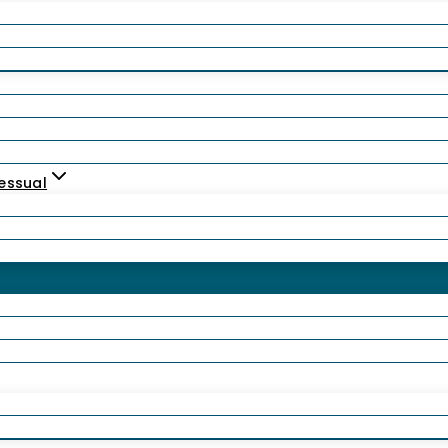
essual