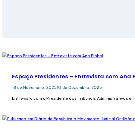
Espaço Presidentes – Entrevista com Ana 
18 de Novembro, 2025
10 de Dezembro, 2025
Entrevista com a Presidente dos Tribunais Administrativos e F