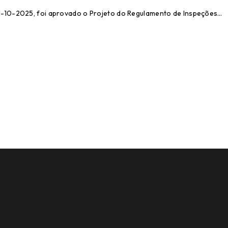
1-10-2025, foi aprovado o Projeto do Regulamento de Inspeções…