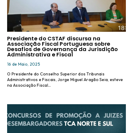
Presidente do CSTAF discursa na
Associação Fiscal Portuguesa sobre
Desafios de Governança da Jurisdição
Administrativa e Fiscal
16 de Maio, 2025
O Presidente do Conselho Superior dos Tribunais
Administrativos e Fiscais, Jorge Miguel Aragão Seia, esteve
na Associação Fiscal…