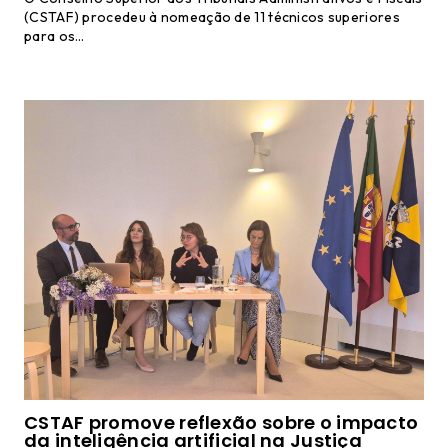
(CSTAF) procedeu à nomeação de 11 técnicos superiores
para os…
CSTAF promove reflexão sobre o impacto
da inteligência artificial na Justiça