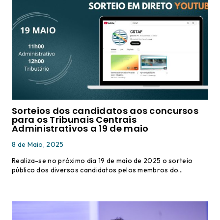
Sorteios dos candidatos aos concursos
para os Tribunais Centrais
Administrativos a 19 de maio
8 de Maio, 2025
Realiza-se no próximo dia 19 de maio de 2025 o sorteio
público dos diversos candidatos pelos membros do…