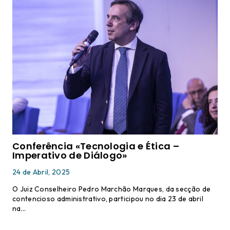
Conferência «Tecnologia e Ética –
Imperativo de Diálogo»
24 de Abril, 2025
O Juiz Conselheiro Pedro Marchão Marques, da secção de
contencioso administrativo, participou no dia 23 de abril
na…