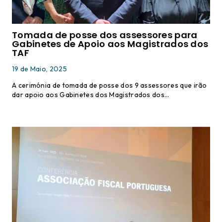
Tomada de posse dos assessores para
Gabinetes de Apoio aos Magistrados dos
TAF
19 de Maio, 2025
A cerimónia de tomada de posse dos 9 assessores que irão
dar apoio aos Gabinetes dos Magistrados dos…