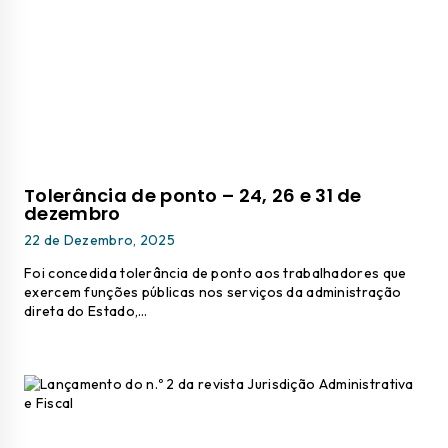
Tolerância de ponto – 24, 26 e 31 de
dezembro
22 de Dezembro, 2025
Foi concedida tolerância de ponto aos trabalhadores que
exercem funções públicas nos serviços da administração
direta do Estado,…