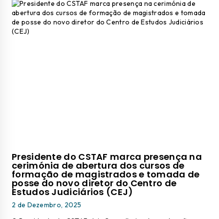
Presidente do CSTAF marca presença na
cerimónia de abertura dos cursos de
formação de magistrados e tomada de
posse do novo diretor do Centro de
Estudos Judiciários (CEJ)
2 de Dezembro, 2025