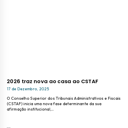
2026 traz nova ao casa ao CSTAF
17 de Dezembro, 2025
O Conselho Superior dos Tribunais Administrativos e Fiscais
(CSTAF) inicia uma nova fase determinante da sua
afirmação institucional,…