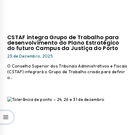
CSTAF integra Grupo de Trabalho para
desenvolvimento do Plano Estratégico
do futuro Campus da Justiça do Porto
23 de Dezembro, 2025
O Conselho Superior dos Tribunais Administrativos e Fiscais
(CSTAF) integrará o Grupo de Trabalho criado para definir
o…