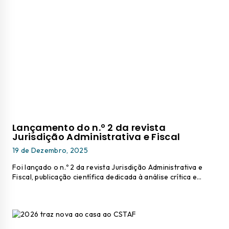
Lançamento do n.º 2 da revista
Jurisdição Administrativa e Fiscal
19 de Dezembro, 2025
Foi lançado o n.º 2 da revista Jurisdição Administrativa e
Fiscal, publicação científica dedicada à análise crítica e…