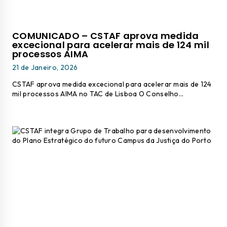
COMUNICADO – CSTAF aprova medida
excecional para acelerar mais de 124 mil
processos AIMA
21 de Janeiro, 2026
CSTAF aprova medida excecional para acelerar mais de 124
mil processos AIMA no TAC de Lisboa O Conselho…