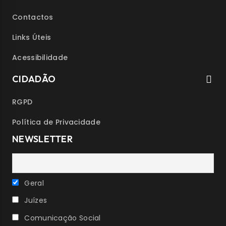
Contactos
Links Úteis
Acessibilidade
CIDADÃO
RGPD
Política de Privacidade
NEWSLETTER
Geral
Juízes
Comunicação Social