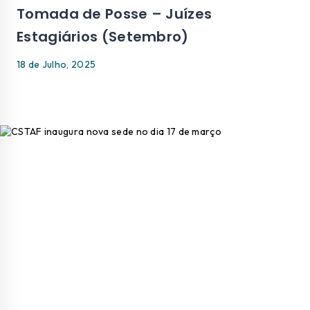
Tomada de Posse – Juízes
Estagiários (Setembro)
18 de Julho, 2025