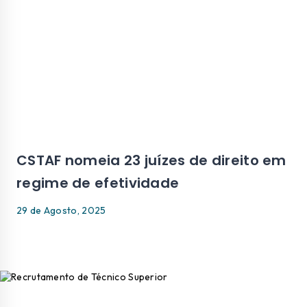
CSTAF nomeia 23 juízes de direito em
regime de efetividade
29 de Agosto, 2025