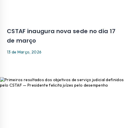
CSTAF inaugura nova sede no dia 17
de março
13 de Março, 2026