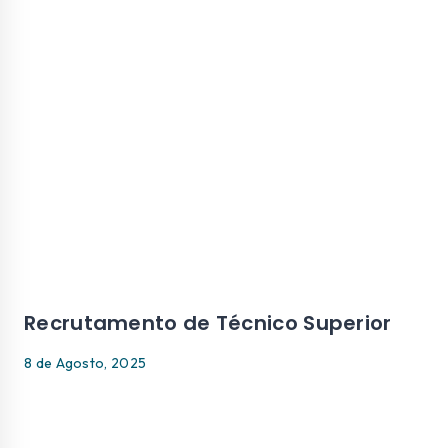
Recrutamento de Técnico Superior
8 de Agosto, 2025