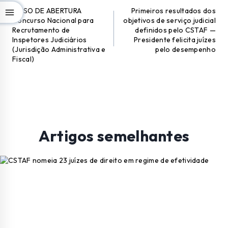
AVISO DE ABERTURA
Primeiros resultados dos
Concurso Nacional para
objetivos de serviço judicial
Recrutamento de
definidos pelo CSTAF —
Inspetores Judiciários
Presidente felicita juízes
(Jurisdição Administrativa e
pelo desempenho
Fiscal)
Artigos semelhantes