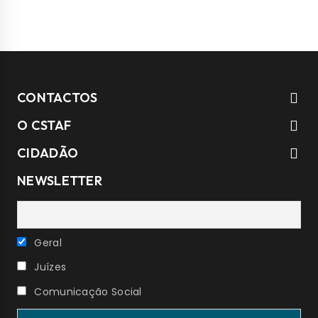
CONTACTOS
O CSTAF
CIDADÃO
NEWSLETTER
Geral
Juízes
Comunicação Social