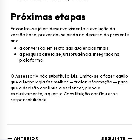
Próximas etapas
Encontra-se já em desenvolvimento a evolução da
versão base, prevendo-se ainda no decurso do presente
ano:
a conversão em texto das audiências finais;
a pesquisa direta de jurisprudência, integrada na
plataforma.
O AssessorIA não substitui o juiz. Limita-se a fazer aquilo
que a tecnologia faz melhor — tratar informação — para
que a decisão continue a pertencer, plena e
exclusivamente, a quem a Constituição confiou essa
responsabilidade.
ANTERIOR
SEGUINTE