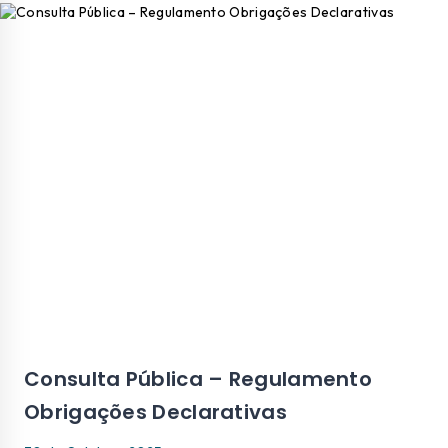
Consulta Pública – Regulamento
Obrigações Declarativas