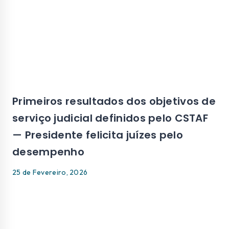
Primeiros resultados dos objetivos de
serviço judicial definidos pelo CSTAF
— Presidente felicita juízes pelo
desempenho
25 de Fevereiro, 2026