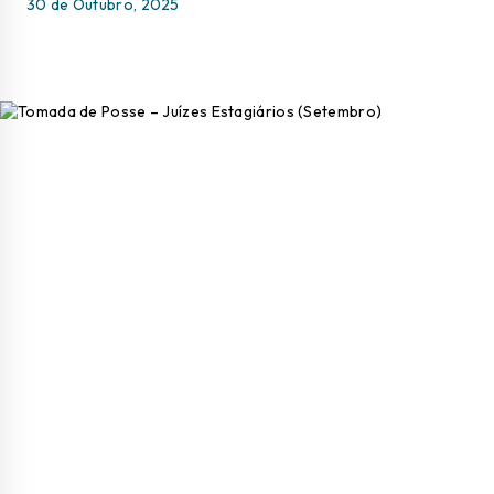
30 de Outubro, 2025