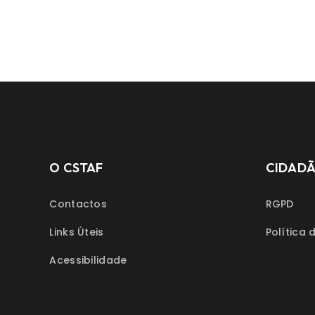
O CSTAF
CIDAD
Contactos
RGPD
Links Úteis
Política 
Acessibilidade