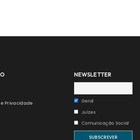
ÃO
NEWSLETTER
Geral
de Privacidade
Juízes
Comunicação Social