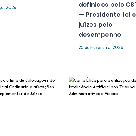
definidos pelo CS
ço, 2026
— Presidente felic
juízes pelo
desempenho
25 de Fevereiro, 2026