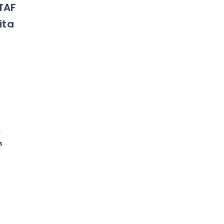
TAF
ita