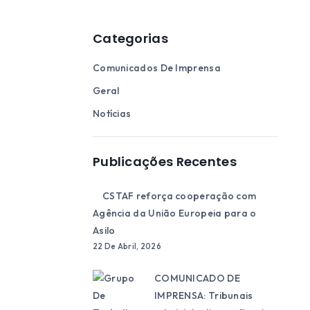
Categorias
Comunicados De Imprensa
Geral
Notícias
Publicações Recentes
CSTAF reforça cooperação com
Agência da União Europeia para o
Asilo
22 De Abril, 2026
COMUNICADO DE
IMPRENSA: Tribunais