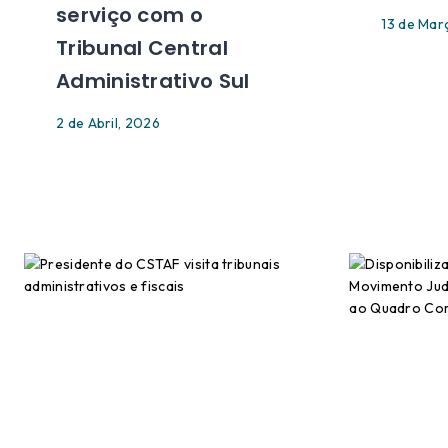
serviço com o
13 de Mar
Tribunal Central
Administrativo Sul
2 de Abril, 2026