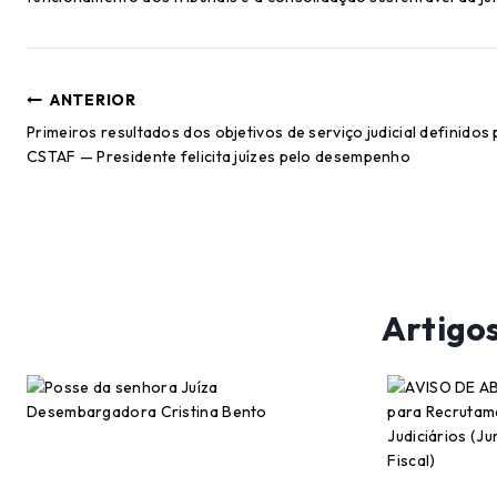
ANTERIOR
Primeiros resultados dos objetivos de serviço judicial definidos 
CSTAF — Presidente felicita juízes pelo desempenho
Artigo