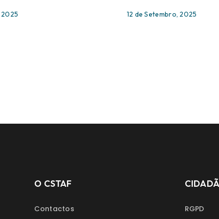
, 2025
12 de Setembro, 2025
O CSTAF
CIDAD
Contactos
RGPD