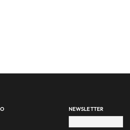
ÃO
NEWSLETTER