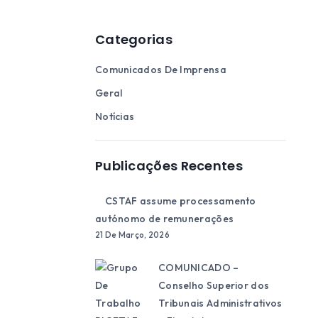
Categorias
Comunicados De Imprensa
Geral
Notícias
Publicações Recentes
CSTAF assume processamento
autónomo de remunerações
21 De Março, 2026
COMUNICADO –
Conselho Superior dos
Tribunais Administrativos